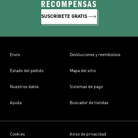
RECOMPENSAS
SUSCRÍBETE GRATIS
Envío
Devoluciones y reembolsos
Estado del pedido
Mapa del sitio
Nuestros datos
Sistemas de pago
Ayuda
Buscador de tiendas
Cookies
Aviso de privacidad