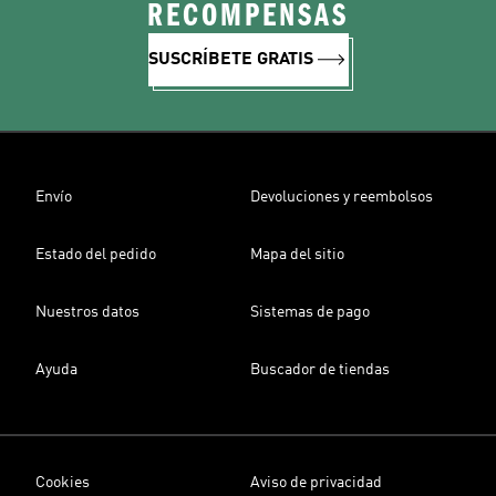
RECOMPENSAS
SUSCRÍBETE GRATIS
Envío
Devoluciones y reembolsos
Estado del pedido
Mapa del sitio
Nuestros datos
Sistemas de pago
Ayuda
Buscador de tiendas
Cookies
Aviso de privacidad