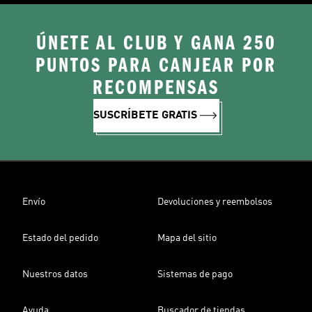
ÚNETE AL CLUB Y GANA 250
PUNTOS PARA CANJEAR POR
RECOMPENSAS
SUSCRÍBETE GRATIS
Envío
Devoluciones y reembolsos
Estado del pedido
Mapa del sitio
Nuestros datos
Sistemas de pago
Ayuda
Buscador de tiendas