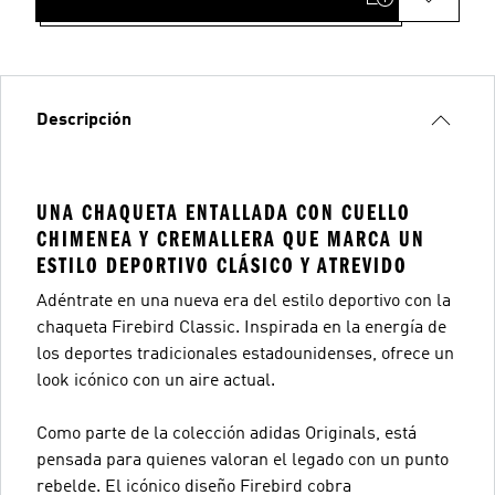
Descripción
UNA CHAQUETA ENTALLADA CON CUELLO
CHIMENEA Y CREMALLERA QUE MARCA UN
ESTILO DEPORTIVO CLÁSICO Y ATREVIDO
Adéntrate en una nueva era del estilo deportivo con la
chaqueta Firebird Classic. Inspirada en la energía de
los deportes tradicionales estadounidenses, ofrece un
look icónico con un aire actual.
Como parte de la colección adidas Originals, está
pensada para quienes valoran el legado con un punto
rebelde. El icónico diseño Firebird cobra