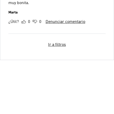
muy bonita.
Marta
¿Útil?
0
0
Denunciar comentario
Ir a filtros