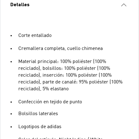
Detalles
Corte entallado
Cremallera completa, cuello chimenea
Material principal: 100% poliéster (100%
reciclado), bolsillos: 100% poliéster (100%
reciclado), inserción: 100% poliéster (100%
reciclado), parte de canalé: 95% poliéster (100%
reciclado), 5% elastano
Confección en tejido de punto
Bolsillos laterales
Logotipos de adidas