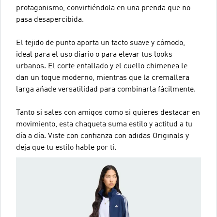
protagonismo, convirtiéndola en una prenda que no
pasa desapercibida.
El tejido de punto aporta un tacto suave y cómodo,
ideal para el uso diario o para elevar tus looks
urbanos. El corte entallado y el cuello chimenea le
dan un toque moderno, mientras que la cremallera
larga añade versatilidad para combinarla fácilmente.
Tanto si sales con amigos como si quieres destacar en
movimiento, esta chaqueta suma estilo y actitud a tu
día a día. Viste con confianza con adidas Originals y
deja que tu estilo hable por ti.