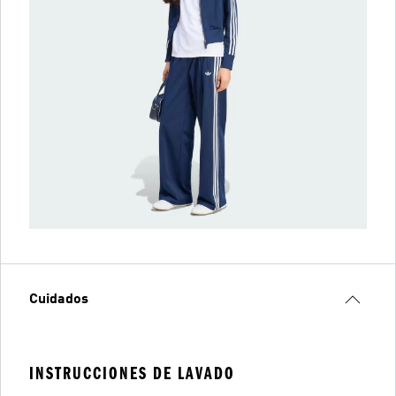
Cuidados
INSTRUCCIONES DE LAVADO