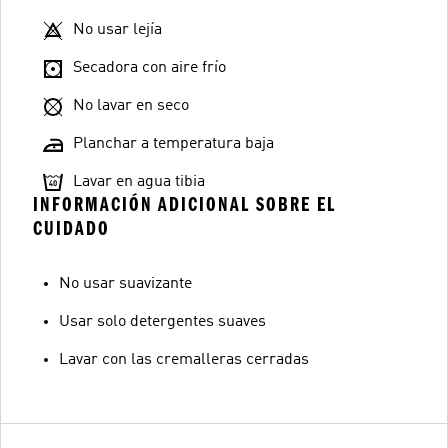
No usar lejía
Secadora con aire frío
No lavar en seco
Planchar a temperatura baja
Lavar en agua tibia
INFORMACIÓN ADICIONAL SOBRE EL
CUIDADO
No usar suavizante
Usar solo detergentes suaves
Lavar con las cremalleras cerradas