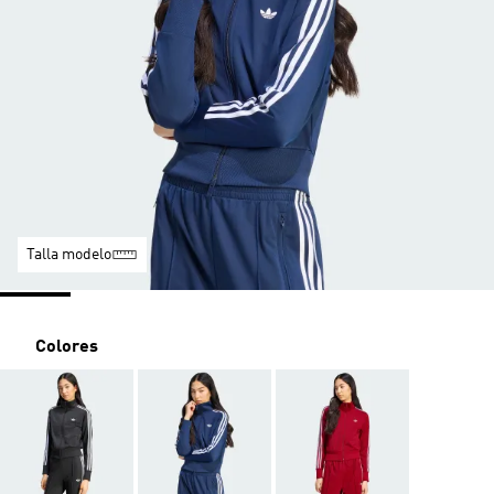
Talla modelo
Colores