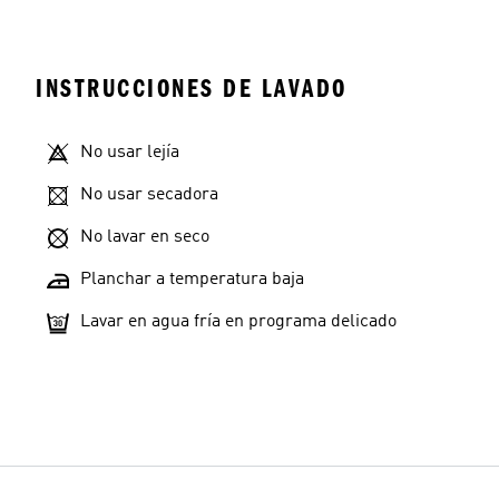
INSTRUCCIONES DE LAVADO
No usar lejía
No usar secadora
No lavar en seco
Planchar a temperatura baja
Lavar en agua fría en programa delicado