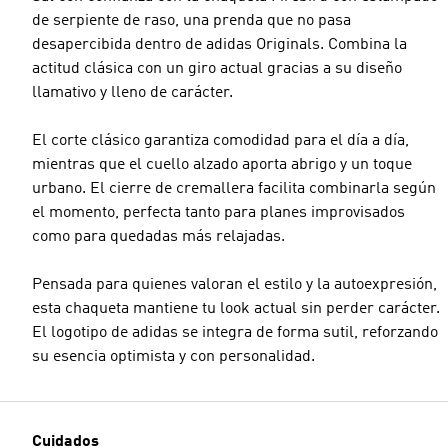
de serpiente de raso, una prenda que no pasa
desapercibida dentro de adidas Originals. Combina la
actitud clásica con un giro actual gracias a su diseño
llamativo y lleno de carácter.
El corte clásico garantiza comodidad para el día a día,
mientras que el cuello alzado aporta abrigo y un toque
urbano. El cierre de cremallera facilita combinarla según
el momento, perfecta tanto para planes improvisados
como para quedadas más relajadas.
Pensada para quienes valoran el estilo y la autoexpresión,
esta chaqueta mantiene tu look actual sin perder carácter.
El logotipo de adidas se integra de forma sutil, reforzando
su esencia optimista y con personalidad.
Cuidados