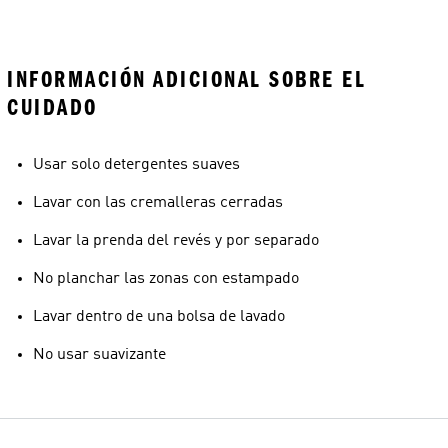
INFORMACIÓN ADICIONAL SOBRE EL
CUIDADO
Usar solo detergentes suaves
Lavar con las cremalleras cerradas
Lavar la prenda del revés y por separado
No planchar las zonas con estampado
Lavar dentro de una bolsa de lavado
No usar suavizante