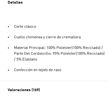
Detalles
Corte clásico
Cuello chimenea y cierre de cremallera
Material Principal: 100% Poliéster(100% Reciclado) /
Parte Del Cordoncillo: 95% Poliéster(100% Reciclado)
/ 5% Elastano
Confección en tejido de raso
Valoraciones (169)