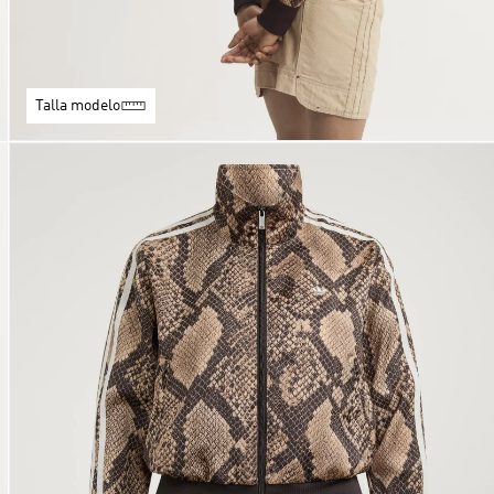
Talla modelo