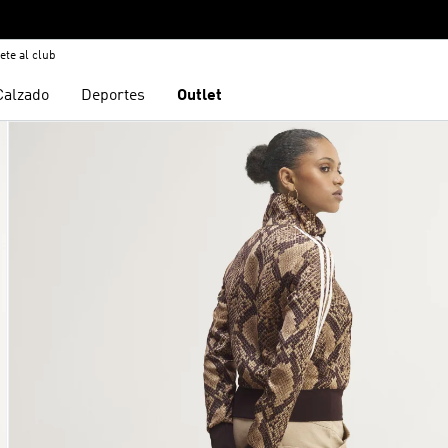
ete al club
Calzado
Deportes
Outlet