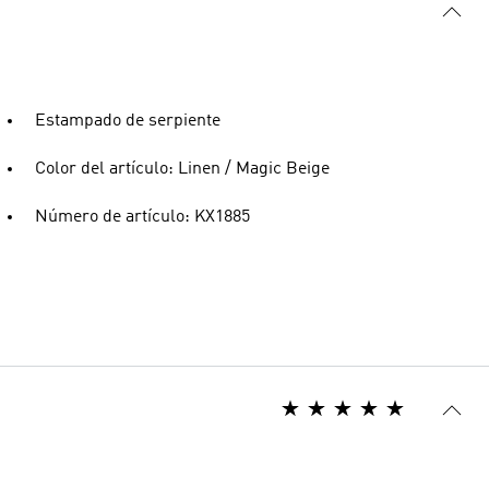
Estampado de serpiente
Color del artículo: Linen / Magic Beige
Número de artículo: KX1885