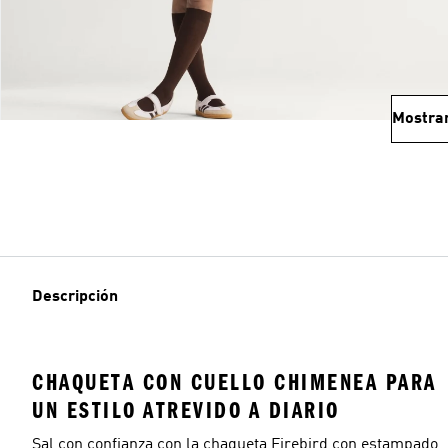
Mostra
Descripción
CHAQUETA CON CUELLO CHIMENEA PARA
UN ESTILO ATREVIDO A DIARIO
Sal con confianza con la chaqueta Firebird con estampado