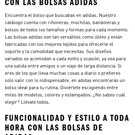
CON LAS BOLSAS ADIDAS
Encuentra el bolso que buscabas en adidas. Nuestro
catálogo cuenta con riñoneras, mochilas, bandoleras y
bolsos de todos los tamaños y formas para cada momento.
Las bolsas adidas son tan versátiles como útiles y están
fabricadas con los mejores tejidos para ofrecerte el
soporte y la comodidad que necesitas. Sus diseños
variados se acomodan a cada estilo y ocasión, ya sea para
una salida entre amigos o un viaje de larga distancia. Si
eres de los que lleva muchas cosas a diario o prefieres
solo salir con lo indispensable, en adidas encontrarás un
bolso ideal para tu rutina. Diviértete escogiendo entre
miles de modelos, colores y estampados. ¿No sabes cuál
elegir? Llévate todos.
FUNCIONALIDAD Y ESTILO A TODA
HORA CON LAS BOLSAS DE