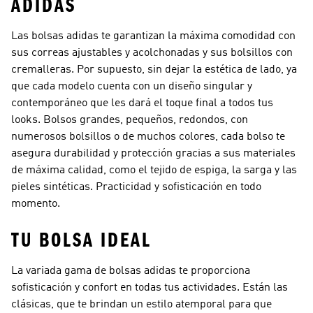
ADIDAS
Las bolsas adidas te garantizan la máxima comodidad con
sus correas ajustables y acolchonadas y sus bolsillos con
cremalleras. Por supuesto, sin dejar la estética de lado, ya
que cada modelo cuenta con un diseño singular y
contemporáneo que les dará el toque final a todos tus
looks. Bolsos grandes, pequeños, redondos, con
numerosos bolsillos o de muchos colores, cada bolso te
asegura durabilidad y protección gracias a sus materiales
de máxima calidad, como el tejido de espiga, la sarga y las
pieles sintéticas. Practicidad y sofisticación en todo
momento.
TU BOLSA IDEAL
La variada gama de bolsas adidas te proporciona
sofisticación y confort en todas tus actividades. Están las
clásicas, que te brindan un estilo atemporal para que