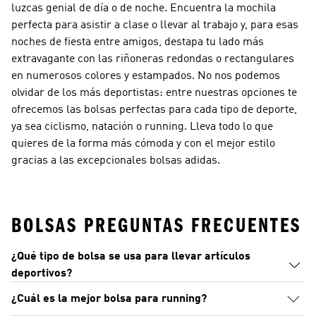
luzcas genial de día o de noche. Encuentra la mochila
perfecta para asistir a clase o llevar al trabajo y, para esas
noches de fiesta entre amigos, destapa tu lado más
extravagante con las riñoneras redondas o rectangulares
en numerosos colores y estampados. No nos podemos
olvidar de los más deportistas: entre nuestras opciones te
ofrecemos las bolsas perfectas para cada tipo de deporte,
ya sea ciclismo, natación o running. Lleva todo lo que
quieres de la forma más cómoda y con el mejor estilo
gracias a las excepcionales bolsas adidas.
BOLSAS PREGUNTAS FRECUENTES
¿Qué tipo de bolsa se usa para llevar artículos
deportivos?
¿Cuál es la mejor bolsa para running?