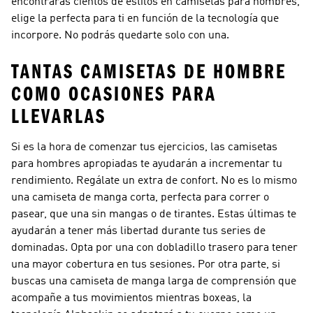
encontrarás cientos de estilos en camisetas para hombres,
elige la perfecta para ti en función de la tecnología que
incorpore. No podrás quedarte solo con una.
TANTAS CAMISETAS DE HOMBRE
COMO OCASIONES PARA
LLEVARLAS
Si es la hora de comenzar tus ejercicios, las camisetas
para hombres apropiadas te ayudarán a incrementar tu
rendimiento. Regálate un extra de confort. No es lo mismo
una camiseta de manga corta, perfecta para correr o
pasear, que una sin mangas o de tirantes. Estas últimas te
ayudarán a tener más libertad durante tus series de
dominadas. Opta por una con dobladillo trasero para tener
una mayor cobertura en tus sesiones. Por otra parte, si
buscas una camiseta de manga larga de comprensión que
acompañe a tus movimientos mientras boxeas, la