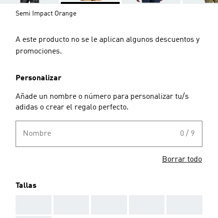
Semi Impact Orange
A este producto no se le aplican algunos descuentos y
promociones.
Personalizar
Añade un nombre o número para personalizar tu/s
adidas o crear el regalo perfecto.
Nombre
0 / 9
Borrar todo
Tallas
AAA
AAA
AAA
AAA
AAA