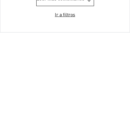
Ir a filtros