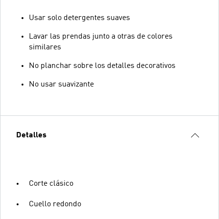
Usar solo detergentes suaves
Lavar las prendas junto a otras de colores
similares
No planchar sobre los detalles decorativos
No usar suavizante
Detalles
Corte clásico
Cuello redondo