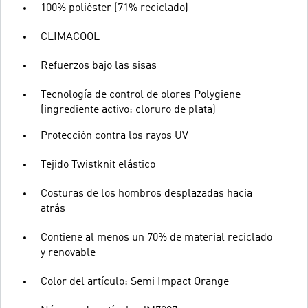
100% poliéster (71% reciclado)
CLIMACOOL
Refuerzos bajo las sisas
Tecnología de control de olores Polygiene
(ingrediente activo: cloruro de plata)
Protección contra los rayos UV
Tejido Twistknit elástico
Costuras de los hombros desplazadas hacia
atrás
Contiene al menos un 70% de material reciclado
y renovable
Color del artículo: Semi Impact Orange