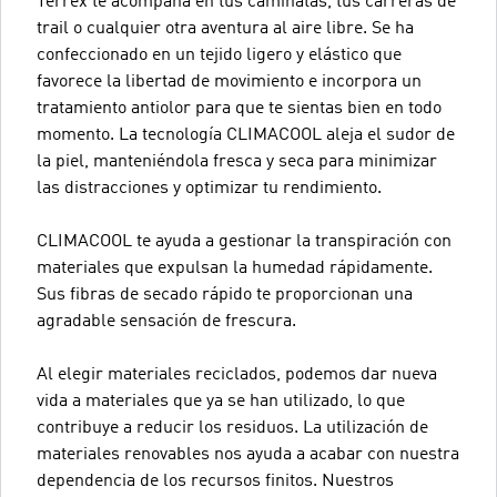
Terrex te acompaña en tus caminatas, tus carreras de
trail o cualquier otra aventura al aire libre. Se ha
confeccionado en un tejido ligero y elástico que
favorece la libertad de movimiento e incorpora un
tratamiento antiolor para que te sientas bien en todo
momento. La tecnología CLIMACOOL aleja el sudor de
la piel, manteniéndola fresca y seca para minimizar
las distracciones y optimizar tu rendimiento.
CLIMACOOL te ayuda a gestionar la transpiración con
materiales que expulsan la humedad rápidamente.
Sus fibras de secado rápido te proporcionan una
agradable sensación de frescura.
Al elegir materiales reciclados, podemos dar nueva
vida a materiales que ya se han utilizado, lo que
contribuye a reducir los residuos. La utilización de
materiales renovables nos ayuda a acabar con nuestra
dependencia de los recursos finitos. Nuestros