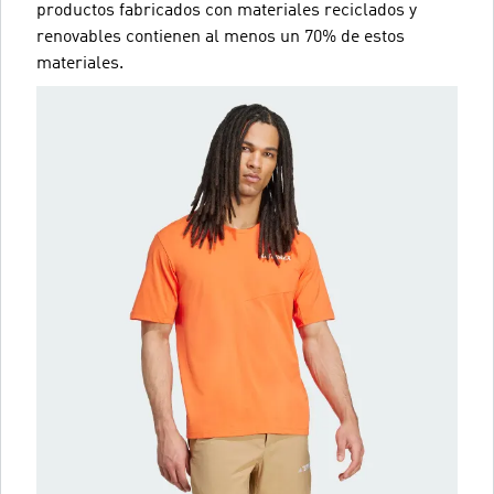
productos fabricados con materiales reciclados y
renovables contienen al menos un 70% de estos
materiales.