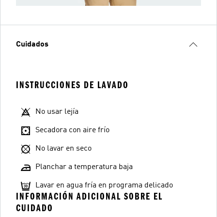
Cuidados
INSTRUCCIONES DE LAVADO
No usar lejía
Secadora con aire frío
No lavar en seco
Planchar a temperatura baja
Lavar en agua fría en programa delicado
INFORMACIÓN ADICIONAL SOBRE EL
CUIDADO