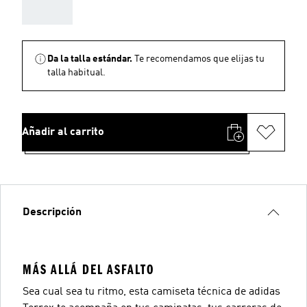
AAA
Da la talla estándar.
Te recomendamos que elijas tu
talla habitual.
Añadir al carrito
Descripción
MÁS ALLÁ DEL ASFALTO
Sea cual sea tu ritmo, esta camiseta técnica de adidas