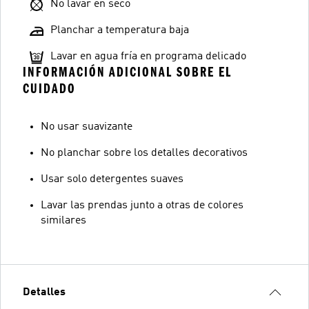
No lavar en seco
Planchar a temperatura baja
Lavar en agua fría en programa delicado
INFORMACIÓN ADICIONAL SOBRE EL
CUIDADO
No usar suavizante
No planchar sobre los detalles decorativos
Usar solo detergentes suaves
Lavar las prendas junto a otras de colores
similares
Detalles