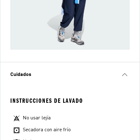
Cuidados
INSTRUCCIONES DE LAVADO
No usar lejía
Secadora con aire frío