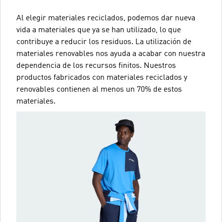
Al elegir materiales reciclados, podemos dar nueva
vida a materiales que ya se han utilizado, lo que
contribuye a reducir los residuos. La utilización de
materiales renovables nos ayuda a acabar con nuestra
dependencia de los recursos finitos. Nuestros
productos fabricados con materiales reciclados y
renovables contienen al menos un 70% de estos
materiales.