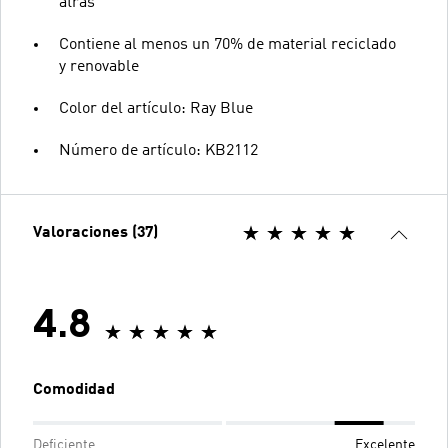
atrás
Contiene al menos un 70% de material reciclado
y renovable
Color del artículo: Ray Blue
Número de artículo: KB2112
Valoraciones (37)
4.8
Comodidad
Deficiente
Excelente