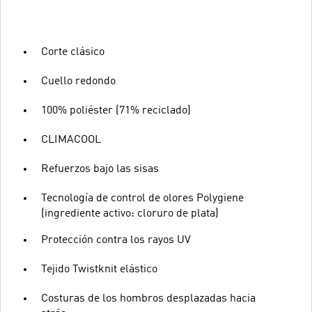
Corte clásico
Cuello redondo
100% poliéster (71% reciclado)
CLIMACOOL
Refuerzos bajo las sisas
Tecnología de control de olores Polygiene
(ingrediente activo: cloruro de plata)
Protección contra los rayos UV
Tejido Twistknit elástico
Costuras de los hombros desplazadas hacia