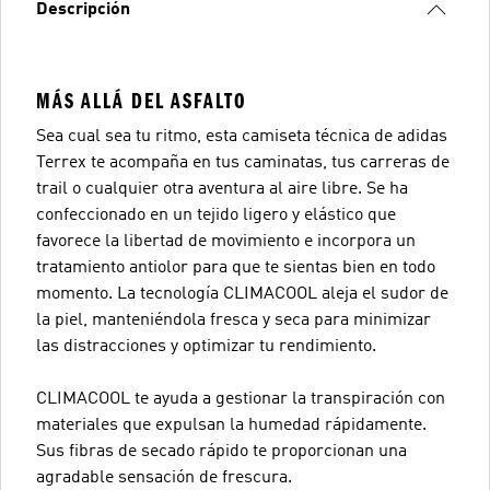
Descripción
MÁS ALLÁ DEL ASFALTO
Sea cual sea tu ritmo, esta camiseta técnica de adidas
Terrex te acompaña en tus caminatas, tus carreras de
trail o cualquier otra aventura al aire libre. Se ha
confeccionado en un tejido ligero y elástico que
favorece la libertad de movimiento e incorpora un
tratamiento antiolor para que te sientas bien en todo
momento. La tecnología CLIMACOOL aleja el sudor de
la piel, manteniéndola fresca y seca para minimizar
las distracciones y optimizar tu rendimiento.
CLIMACOOL te ayuda a gestionar la transpiración con
materiales que expulsan la humedad rápidamente.
Sus fibras de secado rápido te proporcionan una
agradable sensación de frescura.