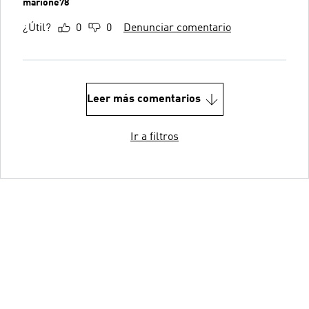
marione78
¿Útil?
0
0
Denunciar comentario
Leer más comentarios
Ir a filtros