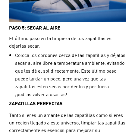
PASO 5: SECAR AL AIRE
El último paso en la limpieza de tus zapatillas es 
dejarlas secar.
Coloca los cordones cerca de las zapatillas y déjalos
secar al aire libre a temperatura ambiente, evitando
que les dé el sol directamente. Este último paso
puede tardar un poco, pero una vez que las
zapatillas estén secas por dentro y por fuera
¡podrás volver a usarlas!
ZAPATILLAS PERFECTAS
Tanto si eres un amante de las zapatillas como si eres 
un recién llegado a este universo, limpiar las zapatillas 
correctamente es esencial para mejorar su 