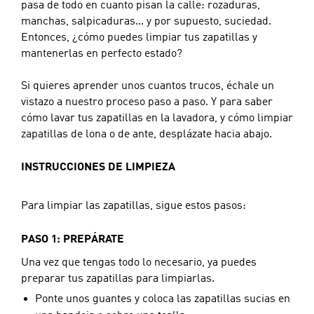
pasa de todo en cuanto pisan la calle: rozaduras, 
manchas, salpicaduras... y por supuesto, suciedad. 
Entonces, ¿cómo puedes limpiar tus zapatillas y 
mantenerlas en perfecto estado?
Si quieres aprender unos cuantos trucos, échale un 
vistazo a nuestro proceso paso a paso. Y para saber 
cómo lavar tus zapatillas en la lavadora, y cómo limpiar 
zapatillas de lona o de ante, desplázate hacia abajo.
INSTRUCCIONES DE LIMPIEZA
Para limpiar las zapatillas, sigue estos pasos:
PASO 1: PREPÁRATE
Una vez que tengas todo lo necesario, ya puedes 
preparar tus zapatillas para limpiarlas.
Ponte unos guantes y coloca las zapatillas sucias en