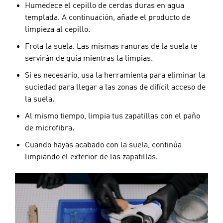
Humedece el cepillo de cerdas duras en agua
templada. A continuación, añade el producto de
limpieza al cepillo.
Frota la suela. Las mismas ranuras de la suela te
servirán de guía mientras la limpias.
Si es necesario, usa la herramienta para eliminar la
suciedad para llegar a las zonas de difícil acceso de
la suela.
Al mismo tiempo, limpia tus zapatillas con el paño
de microfibra.
Cuando hayas acabado con la suela, continúa
limpiando el exterior de las zapatillas.