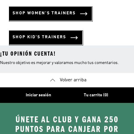
SHOP WOMEN'S TRAINERS
SHOP KID'S TRAINERS
¡TU OPINIÓN CUENTA!
Nuestro objetivo es mejorar y valoramos mucho tus comentarios.
Volver arriba
Iniciar sesión
Tu carrito (0)
ÚNETE AL CLUB Y GANA 250
PUNTOS PARA CANJEAR POR