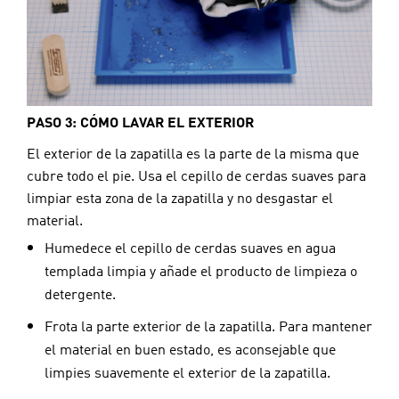
PASO 3: CÓMO LAVAR EL EXTERIOR
El exterior de la zapatilla es la parte de la misma que 
cubre todo el pie. Usa el cepillo de cerdas suaves para 
limpiar esta zona de la zapatilla y no desgastar el 
material.
Humedece el cepillo de cerdas suaves en agua
templada limpia y añade el producto de limpieza o
detergente.
Frota la parte exterior de la zapatilla. Para mantener
el material en buen estado, es aconsejable que
limpies suavemente el exterior de la zapatilla.