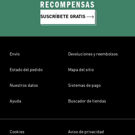
RECOMPENSAS
SUSCRÍBETE GRATIS
Envío
Devoluciones y reembolsos
Estado del pedido
Mapa del sitio
Nuestros datos
Sistemas de pago
Ayuda
Buscador de tiendas
Cookies
Aviso de privacidad