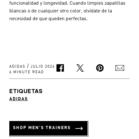
funcionalidad y longevidad. Cuando limpies zapatillas 
blancas o de cualquier otro color, olvídate de la 
necesidad de que queden perfectas.
/
ADIDAS
JULIO 2024
6 MINUTE READ
ETIQUETAS
ADIDAS
SHOP MEN'S TRAINERS