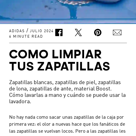
/
ADIDAS
JULIO 2024
6 MINUTE READ
COMO LIMPIAR
TUS ZAPATILLAS
Zapatillas blancas, zapatillas de piel, zapatillas
de lona, zapatillas de ante, material Boost.
Cómo lavarlas a mano y cuándo se puede usar la
lavadora.
No hay nada como sacar unas zapatillas de la caja por 
primera vez: el olor a nuevas hace que los fanáticos de 
las zapatillas se vuelvan locos. Pero a las zapatillas les 