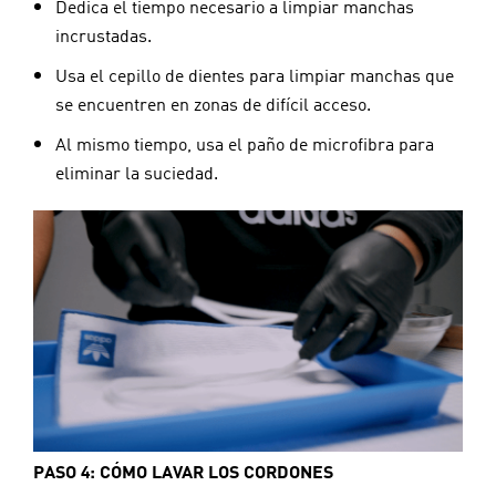
Dedica el tiempo necesario a limpiar manchas
incrustadas.
Usa el cepillo de dientes para limpiar manchas que
se encuentren en zonas de difícil acceso.
Al mismo tiempo, usa el paño de microfibra para
eliminar la suciedad.
PASO 4: CÓMO LAVAR LOS CORDONES