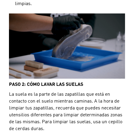
limpias.
PASO 2: CÓMO LAVAR LAS SUELAS
La suela es la parte de las zapatillas que está en 
contacto con el suelo mientras caminas. A la hora de 
limpiar tus zapatillas, recuerda que puedes necesitar 
utensilios diferentes para limpiar determinadas zonas 
de las mismas. Para limpiar las suelas, usa un cepillo 
de cerdas duras.