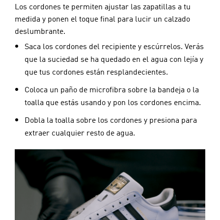
Los cordones te permiten ajustar las zapatillas a tu 
medida y ponen el toque final para lucir un calzado 
deslumbrante.
Saca los cordones del recipiente y escúrrelos. Verás
que la suciedad se ha quedado en el agua con lejía y
que tus cordones están resplandecientes.
Coloca un paño de microfibra sobre la bandeja o la
toalla que estás usando y pon los cordones encima.
Dobla la toalla sobre los cordones y presiona para
extraer cualquier resto de agua.