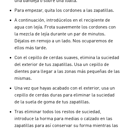
una bandeja o sobre una toalla.
Para empezar, quita los cordones a las zapatillas.
A continuación, introdúcelos en el recipiente de
agua con lejía. Frota suavemente los cordones con
la mezcla de lejía durante un par de minutos.
Déjalos en remojo a un lado. Nos ocuparemos de
ellos más tarde.
Con el cepillo de cerdas suaves, elimina la suciedad
del exterior de tus zapatillas. Usa un cepillo de
dientes para llegar a las zonas más pequeñas de las
mismas.
Una vez que hayas acabado con el exterior, usa un
cepillo de cerdas duras para eliminar la suciedad
de la suela de goma de tus zapatillas.
Tras eliminar todos los restos de suciedad,
introduce la horma para medias o calzado en las
zapatillas para así conservar su forma mientras las