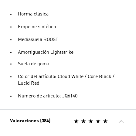
Horma clásica
Empeine sintético
Mediasuela BOOST
Amortiguación Lightstrike
Suela de goma
Color del artículo: Cloud White / Core Black /
Lucid Red
Número de artículo: JQ6140
Valoraciones (384)