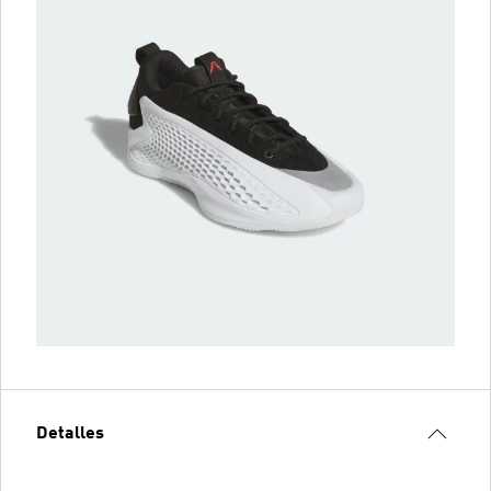
Detalles