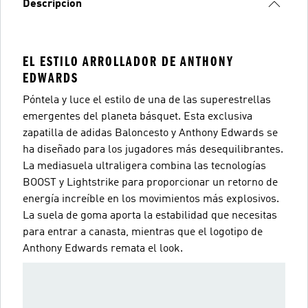
Descripción
EL ESTILO ARROLLADOR DE ANTHONY
EDWARDS
Póntela y luce el estilo de una de las superestrellas
emergentes del planeta básquet. Esta exclusiva
zapatilla de adidas Baloncesto y Anthony Edwards se
ha diseñado para los jugadores más desequilibrantes.
La mediasuela ultraligera combina las tecnologías
BOOST y Lightstrike para proporcionar un retorno de
energía increíble en los movimientos más explosivos.
La suela de goma aporta la estabilidad que necesitas
para entrar a canasta, mientras que el logotipo de
Anthony Edwards remata el look.