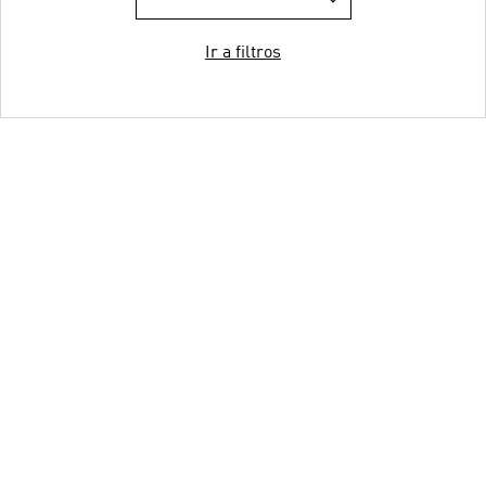
Ir a filtros