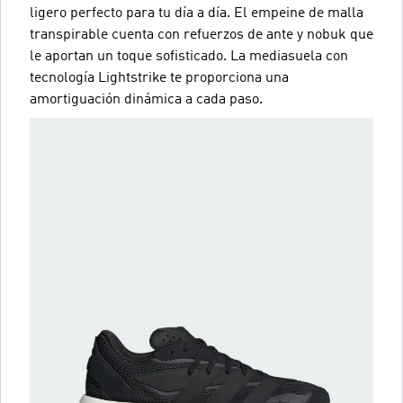
ligero perfecto para tu día a día. El empeine de malla
transpirable cuenta con refuerzos de ante y nobuk que
le aportan un toque sofisticado. La mediasuela con
tecnología Lightstrike te proporciona una
amortiguación dinámica a cada paso.