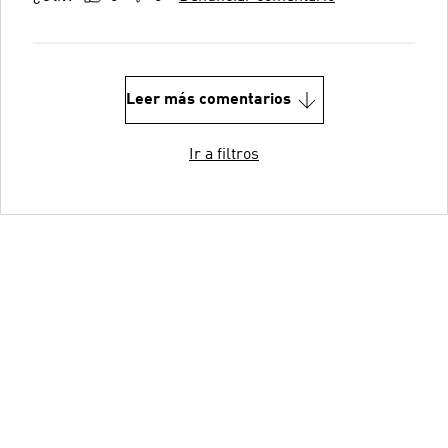
Leer más comentarios
Ir a filtros