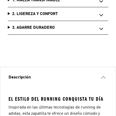
1. MALLA TRANSPIRABLE
2. LIGEREZA Y CONFORT
3. AGARRE DURADERO
Descripción
EL ESTILO DEL RUNNING CONQUISTA TU DÍA
Inspirada en las últimas tecnologías de running de
adidas, esta zapatilla te ofrece un diseño cómodo y