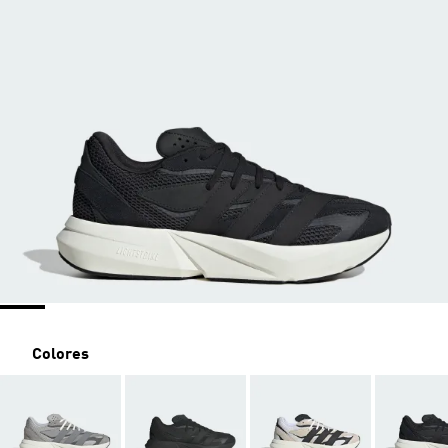
Colores