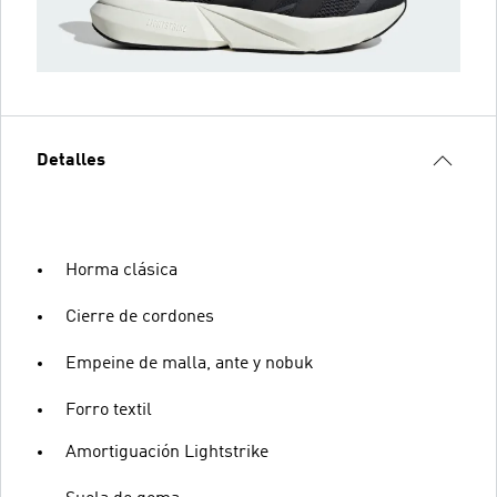
Detalles
Horma clásica
Cierre de cordones
Empeine de malla, ante y nobuk
Forro textil
Amortiguación Lightstrike