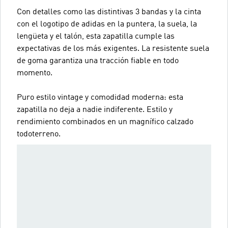
Con detalles como las distintivas 3 bandas y la cinta
con el logotipo de adidas en la puntera, la suela, la
lengüeta y el talón, esta zapatilla cumple las
expectativas de los más exigentes. La resistente suela
de goma garantiza una tracción fiable en todo
momento.
Puro estilo vintage y comodidad moderna: esta
zapatilla no deja a nadie indiferente. Estilo y
rendimiento combinados en un magnífico calzado
todoterreno.