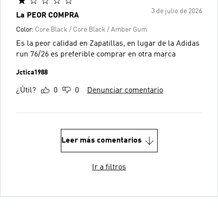
3 de julio de 2026
La PEOR COMPRA
Color:
Core Black / Core Black / Amber Gum
Es la peor calidad en Zapatillas, en lugar de la Adidas
run 76/26 es preferible comprar en otra marca
Jctica1988
¿Útil?
0
0
Denunciar comentario
Leer más comentarios
Ir a filtros