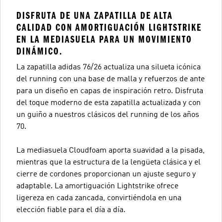
DISFRUTA DE UNA ZAPATILLA DE ALTA
CALIDAD CON AMORTIGUACIÓN LIGHTSTRIKE
EN LA MEDIASUELA PARA UN MOVIMIENTO
DINÁMICO.
La zapatilla adidas 76/26 actualiza una silueta icónica
del running con una base de malla y refuerzos de ante
para un diseño en capas de inspiración retro. Disfruta
del toque moderno de esta zapatilla actualizada y con
un guiño a nuestros clásicos del running de los años
70.
La mediasuela Cloudfoam aporta suavidad a la pisada,
mientras que la estructura de la lengüeta clásica y el
cierre de cordones proporcionan un ajuste seguro y
adaptable. La amortiguación Lightstrike ofrece
ligereza en cada zancada, convirtiéndola en una
elección fiable para el día a día.