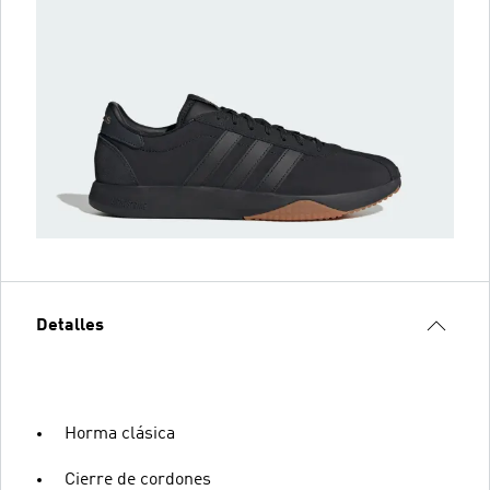
Detalles
Horma clásica
Cierre de cordones