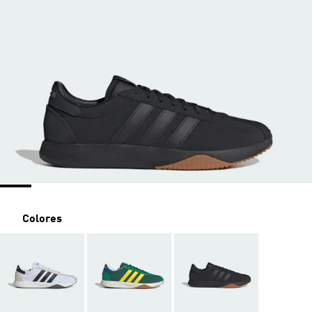
Colores