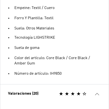
Empeine: Textil / Cuero
Forro Y Plantilla: Textil
Suela: Otros Materiales
Tecnología LIGHSTRIKE
Suela de goma
Color del artículo: Core Black / Core Black /
Amber Gum
Número de artículo: IH9850
Valoraciones (20)