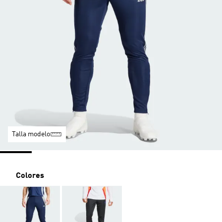
Talla modelo
Colores