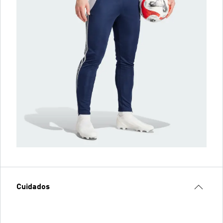
Cuidados