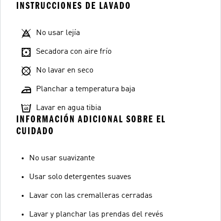
INSTRUCCIONES DE LAVADO
No usar lejía
Secadora con aire frío
No lavar en seco
Planchar a temperatura baja
Lavar en agua tibia
INFORMACIÓN ADICIONAL SOBRE EL
CUIDADO
No usar suavizante
Usar solo detergentes suaves
Lavar con las cremalleras cerradas
Lavar y planchar las prendas del revés