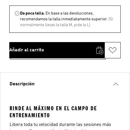
Da poca talla.
En base a las devoluciones,
recomendamos la talla inmediatamente superior.
(Si
normalmente llevas la talla M, pide la L)
Añadir al carrito
Descripción
RINDE AL MÁXIMO EN EL CAMPO DE
ENTRENAMIENTO
Libera toda tu velocidad durante las sesiones más