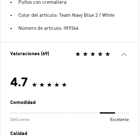
Puños con cremallera
Color del artículo: Team Navy Blue 2 / White
Número de artículo: IR9344
Valoraciones (69)
4.7
Comodidad
Deficiente
Excelente
Calidad