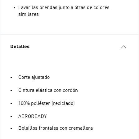
Lavar las prendas junto a otras de colores
similares
Detalles
Corte ajustado
Cintura elástica con cordón
100% poliéster (reciclado)
AEROREADY
Bolsillos frontales con cremallera