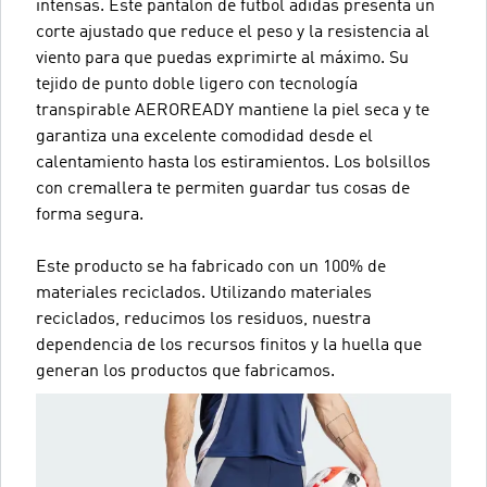
intensas. Este pantalón de fútbol adidas presenta un
corte ajustado que reduce el peso y la resistencia al
viento para que puedas exprimirte al máximo. Su
tejido de punto doble ligero con tecnología
transpirable AEROREADY mantiene la piel seca y te
garantiza una excelente comodidad desde el
calentamiento hasta los estiramientos. Los bolsillos
con cremallera te permiten guardar tus cosas de
forma segura.
Este producto se ha fabricado con un 100% de
materiales reciclados. Utilizando materiales
reciclados, reducimos los residuos, nuestra
dependencia de los recursos finitos y la huella que
generan los productos que fabricamos.