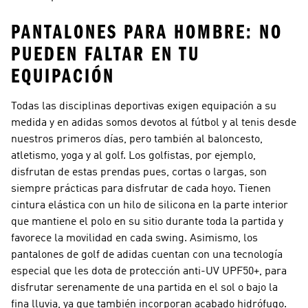
PANTALONES PARA HOMBRE: NO
PUEDEN FALTAR EN TU
EQUIPACIÓN
Todas las disciplinas deportivas exigen equipación a su
medida y en adidas somos devotos al fútbol y al tenis desde
nuestros primeros días, pero también al baloncesto,
atletismo, yoga y al golf. Los golfistas, por ejemplo,
disfrutan de estas prendas pues, cortas o largas, son
siempre prácticas para disfrutar de cada hoyo. Tienen
cintura elástica con un hilo de silicona en la parte interior
que mantiene el polo en su sitio durante toda la partida y
favorece la movilidad en cada swing. Asimismo, los
pantalones de golf de adidas cuentan con una tecnología
especial que les dota de protección anti-UV UPF50+, para
disfrutar serenamente de una partida en el sol o bajo la
fina lluvia, ya que también incorporan acabado hidrófugo.