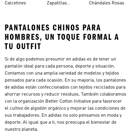
Calcetines
Zapatillas
Chándales Rosas
Blancos
Campus
PANTALONES CHINOS PARA
HOMBRES, UN TOQUE FORMAL A
TU OUTFIT
Si de algo podemos presumir en adidas es de tener un
pantalón ideal para cada persona, deporte y situación.
Contamos con una amplia variedad de modelos y tejidos
pensados para cada ocasión. En su mayoría, los pantalones
de adidas están confeccionados con tejidos reciclados para
ahorrar recursos y reducir residuos. También colaboramos
con la organización Better Cotton Initiative para favorecer
el cultivo de algodón orgánico y mejorar las condiciones de
sus trabajadores. En adidas no solo pensamos en moda y
deporte. Al igual que a ti, nos preocupa el bienestar de
nuestro planeta.