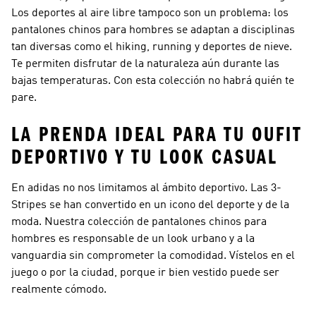
Los deportes al aire libre tampoco son un problema: los
pantalones chinos para hombres se adaptan a disciplinas
tan diversas como el hiking, running y deportes de nieve.
Te permiten disfrutar de la naturaleza aún durante las
bajas temperaturas. Con esta colección no habrá quién te
pare.
LA PRENDA IDEAL PARA TU OUFIT
DEPORTIVO Y TU LOOK CASUAL
En adidas no nos limitamos al ámbito deportivo. Las 3-
Stripes se han convertido en un icono del deporte y de la
moda. Nuestra colección de pantalones chinos para
hombres es responsable de un look urbano y a la
vanguardia sin comprometer la comodidad. Vístelos en el
juego o por la ciudad, porque ir bien vestido puede ser
realmente cómodo.