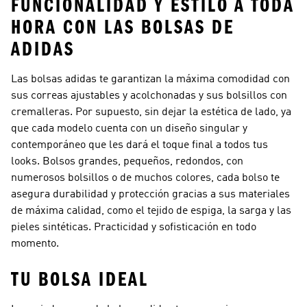
FUNCIONALIDAD Y ESTILO A TODA
HORA CON LAS BOLSAS DE
ADIDAS
Las bolsas adidas te garantizan la máxima comodidad con
sus correas ajustables y acolchonadas y sus bolsillos con
cremalleras. Por supuesto, sin dejar la estética de lado, ya
que cada modelo cuenta con un diseño singular y
contemporáneo que les dará el toque final a todos tus
looks. Bolsos grandes, pequeños, redondos, con
numerosos bolsillos o de muchos colores, cada bolso te
asegura durabilidad y protección gracias a sus materiales
de máxima calidad, como el tejido de espiga, la sarga y las
pieles sintéticas. Practicidad y sofisticación en todo
momento.
TU BOLSA IDEAL