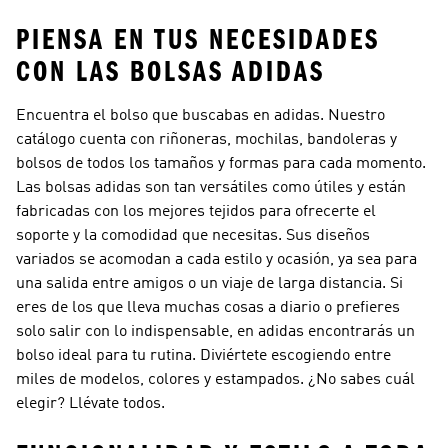
PIENSA EN TUS NECESIDADES
CON LAS BOLSAS ADIDAS
Encuentra el bolso que buscabas en adidas. Nuestro
catálogo cuenta con riñoneras, mochilas, bandoleras y
bolsos de todos los tamaños y formas para cada momento.
Las bolsas adidas son tan versátiles como útiles y están
fabricadas con los mejores tejidos para ofrecerte el
soporte y la comodidad que necesitas. Sus diseños
variados se acomodan a cada estilo y ocasión, ya sea para
una salida entre amigos o un viaje de larga distancia. Si
eres de los que lleva muchas cosas a diario o prefieres
solo salir con lo indispensable, en adidas encontrarás un
bolso ideal para tu rutina. Diviértete escogiendo entre
miles de modelos, colores y estampados. ¿No sabes cuál
elegir? Llévate todos.