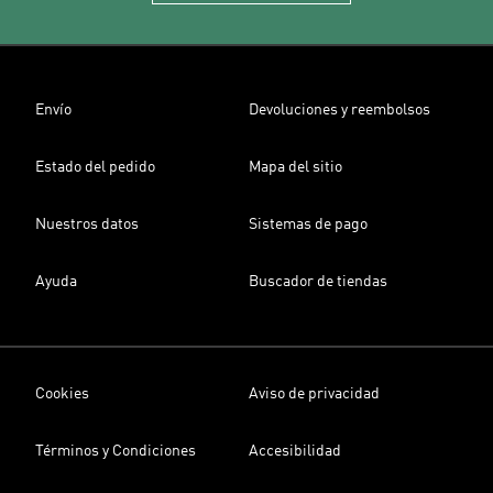
Envío
Devoluciones y reembolsos
Estado del pedido
Mapa del sitio
Nuestros datos
Sistemas de pago
Ayuda
Buscador de tiendas
Cookies
Aviso de privacidad
Términos y Condiciones
Accesibilidad