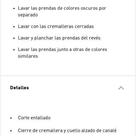
Lavar las prendas de colores oscuros por
separado
Lavar con las cremalleras cerradas
Lavar y planchar las prendas del revés
Lavar las prendas junto a otras de colores
similares
Detalles
Corte entallado
Cierre de cremallera y cuello alzado de canalé