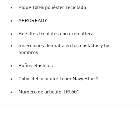
Piqué 100% poliéster reciclado
AEROREADY
Bolsillos frontales con cremallera
Inserciones de malla en los costados y los
hombros
Puños elásticos
Color del artículo: Team Navy Blue 2
Número de artículo: IR5501