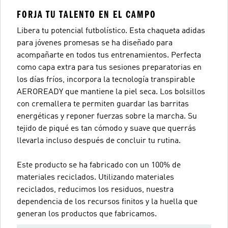
FORJA TU TALENTO EN EL CAMPO
Libera tu potencial futbolístico. Esta chaqueta adidas
para jóvenes promesas se ha diseñado para
acompañarte en todos tus entrenamientos. Perfecta
como capa extra para tus sesiones preparatorias en
los días fríos, incorpora la tecnología transpirable
AEROREADY que mantiene la piel seca. Los bolsillos
con cremallera te permiten guardar las barritas
energéticas y reponer fuerzas sobre la marcha. Su
tejido de piqué es tan cómodo y suave que querrás
llevarla incluso después de concluir tu rutina.
Este producto se ha fabricado con un 100% de
materiales reciclados. Utilizando materiales
reciclados, reducimos los residuos, nuestra
dependencia de los recursos finitos y la huella que
generan los productos que fabricamos.