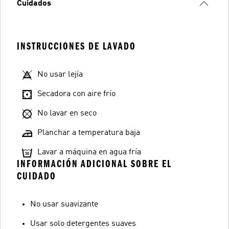
Cuidados
INSTRUCCIONES DE LAVADO
No usar lejía
Secadora con aire frío
No lavar en seco
Planchar a temperatura baja
Lavar a máquina en agua fría
INFORMACIÓN ADICIONAL SOBRE EL
CUIDADO
No usar suavizante
Usar solo detergentes suaves