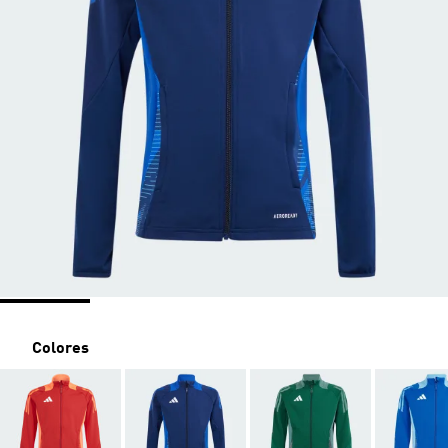
Colores