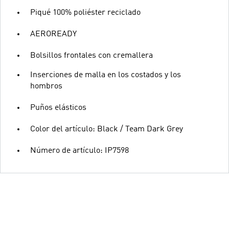
Piqué 100% poliéster reciclado
AEROREADY
Bolsillos frontales con cremallera
Inserciones de malla en los costados y los
hombros
Puños elásticos
Color del artículo: Black / Team Dark Grey
Número de artículo: IP7598