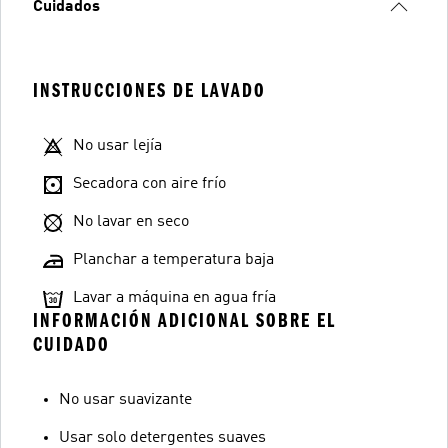
Cuidados
INSTRUCCIONES DE LAVADO
No usar lejía
Secadora con aire frío
No lavar en seco
Planchar a temperatura baja
Lavar a máquina en agua fría
INFORMACIÓN ADICIONAL SOBRE EL
CUIDADO
No usar suavizante
Usar solo detergentes suaves