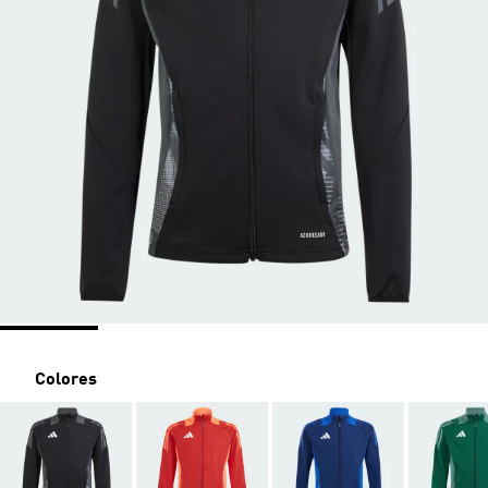
Colores