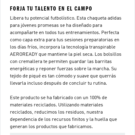
FORJA TU TALENTO EN EL CAMPO
Libera tu potencial futbolístico. Esta chaqueta adidas
para jóvenes promesas se ha diseñado para
acompañarte en todos tus entrenamientos. Perfecta
como capa extra para tus sesiones preparatorias en
los días fríos, incorpora la tecnología transpirable
AEROREADY que mantiene la piel seca. Los bolsillos
con cremallera te permiten guardar las barritas
energéticas y reponer fuerzas sobre la marcha. Su
tejido de piqué es tan cómodo y suave que querrás
llevarla incluso después de concluir tu rutina.
Este producto se ha fabricado con un 100% de
materiales reciclados. Utilizando materiales
reciclados, reducimos los residuos, nuestra
dependencia de los recursos finitos y la huella que
generan los productos que fabricamos.