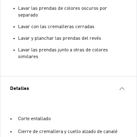
Lavar las prendas de colores oscuros por
separado
Lavar con las cremalleras cerradas
Lavar y planchar las prendas del revés
Lavar las prendas junto a otras de colores
similares
Detalles
Corte entallado
Cierre de cremallera y cuello alzado de canalé