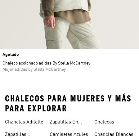
Agotado
Chaleco acolchado adidas By Stella McCartney
Mujer adidas by Stella McCartney
CHALECOS PARA MUJERES Y MÁS
PARA EXPLORAR
Chanclas Adilette
Zapatillas En
Chalecos
Oferta
Zapatillas
Camisetas Azules
Chanclas Blancas