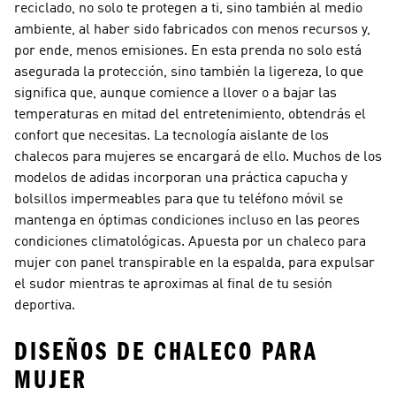
reciclado, no solo te protegen a ti, sino también al medio
ambiente, al haber sido fabricados con menos recursos y,
por ende, menos emisiones. En esta prenda no solo está
asegurada la protección, sino también la ligereza, lo que
significa que, aunque comience a llover o a bajar las
temperaturas en mitad del entretenimiento, obtendrás el
confort que necesitas. La tecnología aislante de los
chalecos para mujeres se encargará de ello. Muchos de los
modelos de adidas incorporan una práctica capucha y
bolsillos impermeables para que tu teléfono móvil se
mantenga en óptimas condiciones incluso en las peores
condiciones climatológicas. Apuesta por un chaleco para
mujer con panel transpirable en la espalda, para expulsar
el sudor mientras te aproximas al final de tu sesión
deportiva.
DISEÑOS DE CHALECO PARA
MUJER