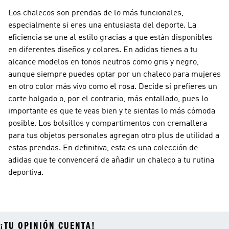
Los chalecos son prendas de lo más funcionales,
especialmente si eres una entusiasta del deporte. La
eficiencia se une al estilo gracias a que están disponibles
en diferentes diseños y colores. En adidas tienes a tu
alcance modelos en tonos neutros como gris y negro,
aunque siempre puedes optar por un chaleco para mujeres
en otro color más vivo como el rosa. Decide si prefieres un
corte holgado o, por el contrario, más entallado, pues lo
importante es que te veas bien y te sientas lo más cómoda
posible. Los bolsillos y compartimentos con cremallera
para tus objetos personales agregan otro plus de utilidad a
estas prendas. En definitiva, esta es una colección de
adidas que te convencerá de añadir un chaleco a tu rutina
deportiva.
¡TU OPINIÓN CUENTA!