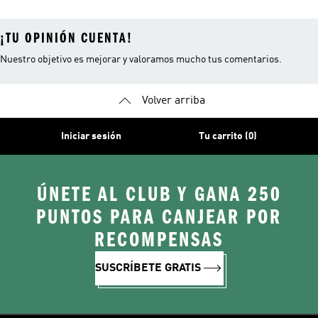
¡TU OPINIÓN CUENTA!
Nuestro objetivo es mejorar y valoramos mucho tus comentarios.
Volver arriba
Iniciar sesión
Tu carrito (0)
ÚNETE AL CLUB Y GANA 250
PUNTOS PARA CANJEAR POR
RECOMPENSAS
SUSCRÍBETE GRATIS