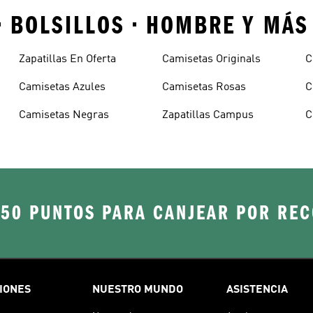
• BOLSILLOS • HOMBRE Y MÁS
Zapatillas En Oferta
Camisetas Originals
C
Camisetas Azules
Camisetas Rosas
C
Camisetas Negras
Zapatillas Campus
C
250 PUNTOS PARA CANJEAR POR RE
IONES
NUESTRO MUNDO
ASISTENCIA