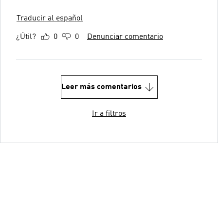
Traducir al español
¿Útil?
0
0
Denunciar comentario
Leer más comentarios
Ir a filtros