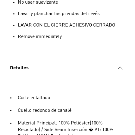
No usar suavizante
Lavar y planchar las prendas del revés
LAVAR CON EL CIERRE ADHESIVO CERRADO
Remove immediately
Detalles
Corte entallado
Cuello redondo de canalé
Material Principal: 100% Poliéster(100%
Reciclado) / Side Seam Inserción � 91: 100%