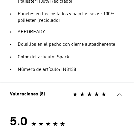
Poliéster(100% Reciclado)
Paneles en los costados y bajo las sisas: 100%
poliéster (reciclado)
AEROREADY
Bolsillos en el pecho con cierre autoadherente
Color del artículo: Spark
Número de artículo: IN8138
Valoraciones (8)
5.0