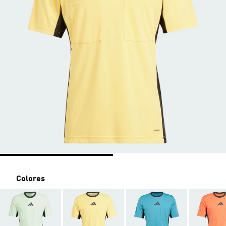
Colores