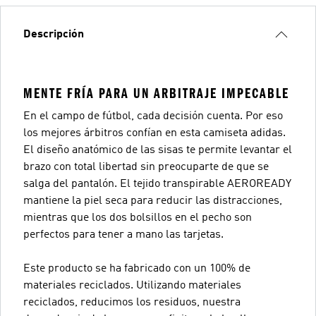
Descripción
MENTE FRÍA PARA UN ARBITRAJE IMPECABLE
En el campo de fútbol, cada decisión cuenta. Por eso
los mejores árbitros confían en esta camiseta adidas.
El diseño anatómico de las sisas te permite levantar el
brazo con total libertad sin preocuparte de que se
salga del pantalón. El tejido transpirable AEROREADY
mantiene la piel seca para reducir las distracciones,
mientras que los dos bolsillos en el pecho son
perfectos para tener a mano las tarjetas.
Este producto se ha fabricado con un 100% de
materiales reciclados. Utilizando materiales
reciclados, reducimos los residuos, nuestra