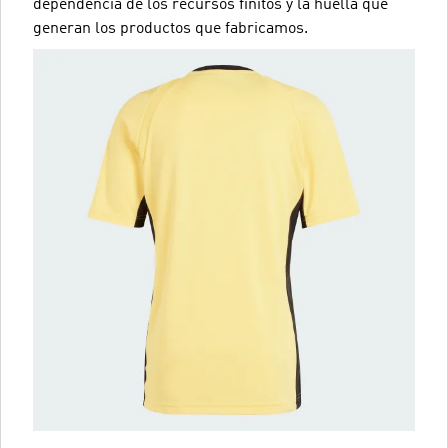
dependencia de los recursos finitos y la huella que
generan los productos que fabricamos.