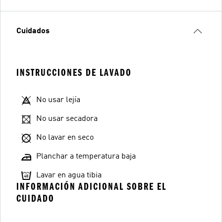
Cuidados
INSTRUCCIONES DE LAVADO
No usar lejía
No usar secadora
No lavar en seco
Planchar a temperatura baja
Lavar en agua tibia
INFORMACIÓN ADICIONAL SOBRE EL
CUIDADO