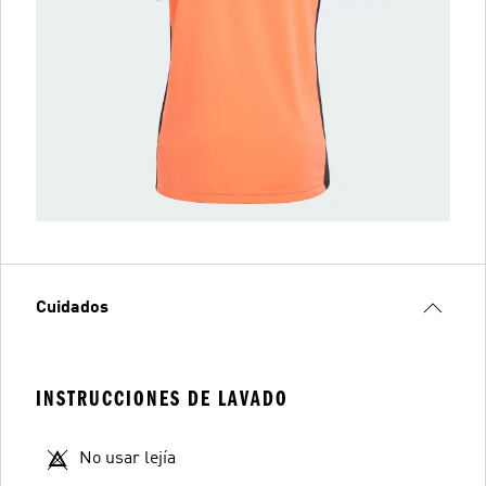
Cuidados
INSTRUCCIONES DE LAVADO
No usar lejía