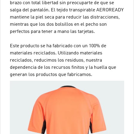
brazo con total libertad sin preocuparte de que se
salga del pantalón. El tejido transpirable AEROREADY
mantiene la piel seca para reducir las distracciones,
mientras que los dos bolsillos en el pecho son
perfectos para tener a mano las tarjetas.
Este producto se ha fabricado con un 100% de
materiales reciclados. Utilizando materiales
reciclados, reducimos los residuos, nuestra
dependencia de los recursos finitos y la huella que
generan los productos que fabricamos.