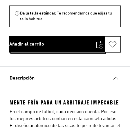
Da la talla estándar.
Te recomendamos que elijas tu
talla habitual.
Añadir al carrito
Descripción
MENTE FRÍA PARA UN ARBITRAJE IMPECABLE
En el campo de fútbol, cada decisión cuenta. Por eso
los mejores árbitros confían en esta camiseta adidas.
El diseño anatómico de las sisas te permite levantar el