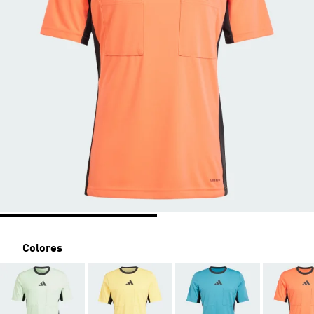
Colores