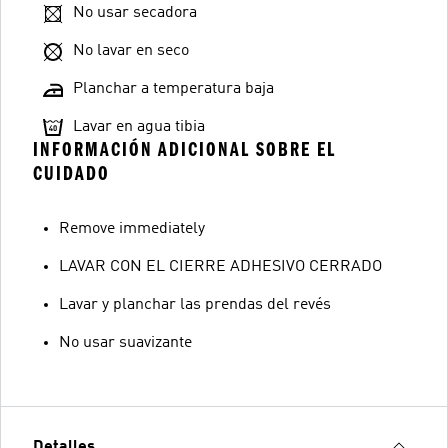
No usar secadora
No lavar en seco
Planchar a temperatura baja
Lavar en agua tibia
INFORMACIÓN ADICIONAL SOBRE EL
CUIDADO
Remove immediately
LAVAR CON EL CIERRE ADHESIVO CERRADO
Lavar y planchar las prendas del revés
No usar suavizante
Detalles