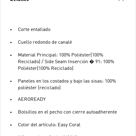
Corte entallado
Cuello redondo de canalé
Material Principal: 100% Poliéster(100%
Reciclado) / Side Seam Inserción � 91: 100%
Poliéster(100% Reciclado)
Paneles en los costados y bajo las sisas: 100%
poliéster (reciclado)
AEROREADY
Bolsillos en el pecho con cierre autoadherente
Color del artículo: Easy Coral