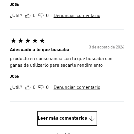
JC56
¿Útil?
0
0
Denunciar comentario
3 de agosto de 2026
Adecuado a lo que buscaba
producto en consonancia con lo que buscaba con
ganas de utilizarlo para sacarle rendimiento
JC56
¿Útil?
0
0
Denunciar comentario
Leer más comentarios