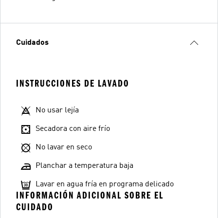
Cuidados
INSTRUCCIONES DE LAVADO
No usar lejía
Secadora con aire frío
No lavar en seco
Planchar a temperatura baja
Lavar en agua fría en programa delicado
INFORMACIÓN ADICIONAL SOBRE EL
CUIDADO