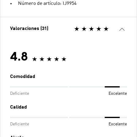
Número de artículo: IJ9954
Valoraciones (31)
4.8
Comodidad
Deficiente
Excelente
Calidad
Deficiente
Excelente