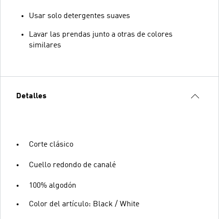
Usar solo detergentes suaves
Lavar las prendas junto a otras de colores
similares
Detalles
Corte clásico
Cuello redondo de canalé
100% algodón
Color del artículo: Black / White