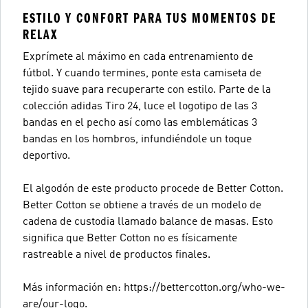
ESTILO Y CONFORT PARA TUS MOMENTOS DE
RELAX
Exprímete al máximo en cada entrenamiento de
fútbol. Y cuando termines, ponte esta camiseta de
tejido suave para recuperarte con estilo. Parte de la
colección adidas Tiro 24, luce el logotipo de las 3
bandas en el pecho así como las emblemáticas 3
bandas en los hombros, infundiéndole un toque
deportivo.
El algodón de este producto procede de Better Cotton.
Better Cotton se obtiene a través de un modelo de
cadena de custodia llamado balance de masas. Esto
significa que Better Cotton no es físicamente
rastreable a nivel de productos finales.
Más información en: https://bettercotton.org/who-we-
are/our-logo.