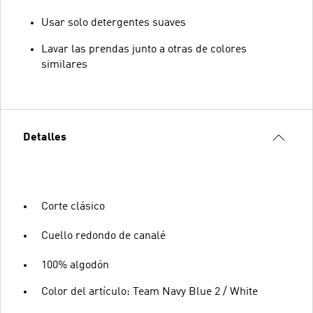
Usar solo detergentes suaves
Lavar las prendas junto a otras de colores
similares
Detalles
Corte clásico
Cuello redondo de canalé
100% algodón
Color del artículo: Team Navy Blue 2 / White