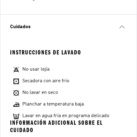
Cuidados
INSTRUCCIONES DE LAVADO
No usar lejía
Secadora con aire frío
No lavar en seco
Planchar a temperatura baja
Lavar en agua fría en programa delicado
INFORMACIÓN ADICIONAL SOBRE EL
CUIDADO