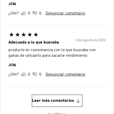
JC56
¿Útil?
0
0
Denunciar comentario
3 de agosto de 2026
Adecuado a lo que buscaba
producto en consonancia con lo que buscaba con
ganas de utilizarlo para sacarle rendimiento
JC56
¿Útil?
0
0
Denunciar comentario
Leer más comentarios