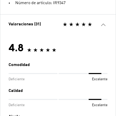
Número de artículo: IR9347
Valoraciones (31)
4.8
Comodidad
Deficiente
Excelente
Calidad
Deficiente
Excelente