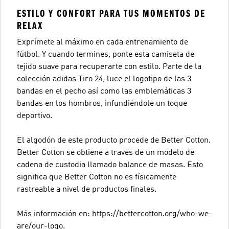
ESTILO Y CONFORT PARA TUS MOMENTOS DE
RELAX
Exprímete al máximo en cada entrenamiento de
fútbol. Y cuando termines, ponte esta camiseta de
tejido suave para recuperarte con estilo. Parte de la
colección adidas Tiro 24, luce el logotipo de las 3
bandas en el pecho así como las emblemáticas 3
bandas en los hombros, infundiéndole un toque
deportivo.
El algodón de este producto procede de Better Cotton.
Better Cotton se obtiene a través de un modelo de
cadena de custodia llamado balance de masas. Esto
significa que Better Cotton no es físicamente
rastreable a nivel de productos finales.
Más información en: https://bettercotton.org/who-we-
are/our-logo.