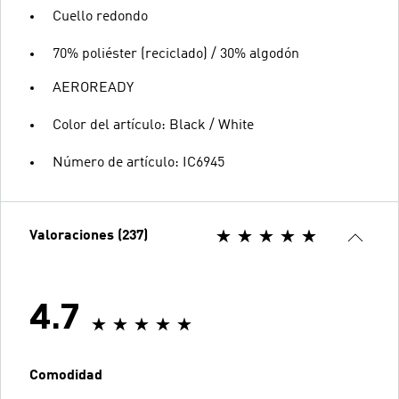
Cuello redondo
70% poliéster (reciclado) / 30% algodón
AEROREADY
Color del artículo: Black / White
Número de artículo: IC6945
Valoraciones (237)
4.7
Comodidad