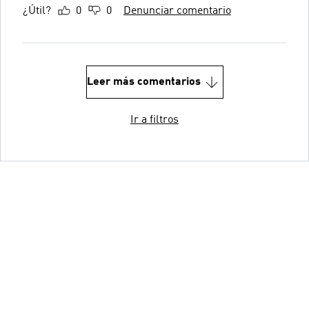
¿Útil?
0
0
Denunciar comentario
Leer más comentarios
Ir a filtros