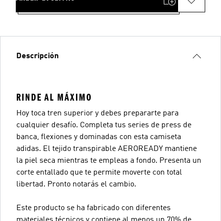
Descripción
RINDE AL MÁXIMO
Hoy toca tren superior y debes prepararte para
cualquier desafío. Completa tus series de press de
banca, flexiones y dominadas con esta camiseta
adidas. El tejido transpirable AEROREADY mantiene
la piel seca mientras te empleas a fondo. Presenta un
corte entallado que te permite moverte con total
libertad. Pronto notarás el cambio.
Este producto se ha fabricado con diferentes
materiales técnicos y contiene al menos un 70% de