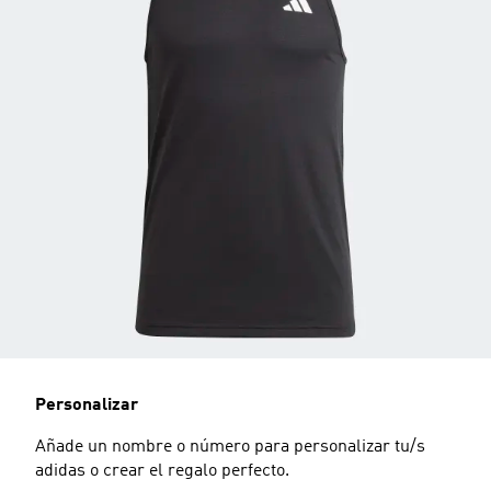
Personalizar
Añade un nombre o número para personalizar tu/s
adidas o crear el regalo perfecto.