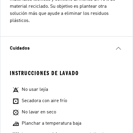
material reciclado. Su objetivo es plantear otra
solución más que ayude a eliminar los residuos
plásticos.
Cuidados
INSTRUCCIONES DE LAVADO
No usar lejía
Secadora con aire frío
No lavar en seco
Planchar a temperatura baja