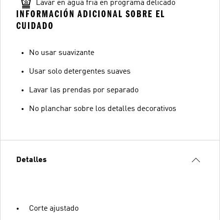
Lavar en agua fría en programa delicado
INFORMACIÓN ADICIONAL SOBRE EL
CUIDADO
No usar suavizante
Usar solo detergentes suaves
Lavar las prendas por separado
No planchar sobre los detalles decorativos
Detalles
Corte ajustado