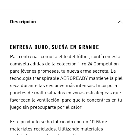
Descripción
ENTRENA DURO, SUEÑA EN GRANDE
Para entrenar como la élite del fútbol, confía en esta
camiseta adidas de la colección Tiro 24 Competition
para jóvenes promesas, tu nueva arma secreta. La
tecnología transpirable AEROREADY mantiene la piel
seca durante las sesiones más intensas. Incorpora
paneles de malla situados en zonas estratégicas que
favorecen la ventilación, para que te concentres en tu
juego sin preocuparte por el calor.
Este producto se ha fabricado con un 100% de
materiales reciclados. Utilizando materiales