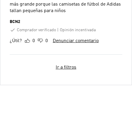
más grande porque las camisetas de fútbol de Adidas
tallan pequeñas para niños
BCN2
Comprador verificado
Opinión incentivada
¿Útil?
0
0
Denunciar comentario
Ir a filtros