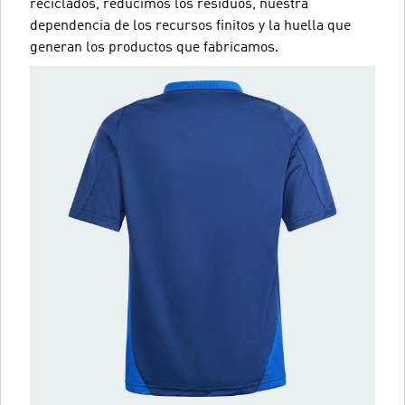
reciclados, reducimos los residuos, nuestra
dependencia de los recursos finitos y la huella que
generan los productos que fabricamos.