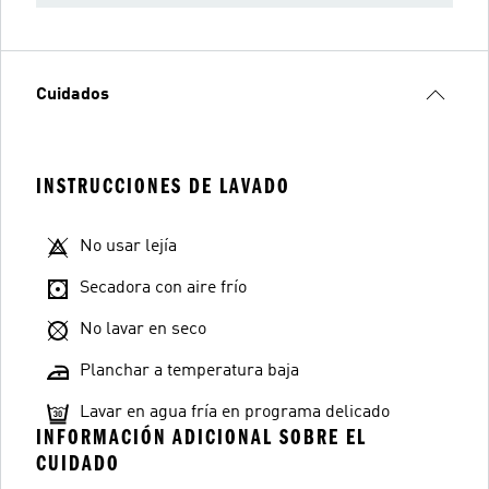
Cuidados
INSTRUCCIONES DE LAVADO
No usar lejía
Secadora con aire frío
No lavar en seco
Planchar a temperatura baja
Lavar en agua fría en programa delicado
INFORMACIÓN ADICIONAL SOBRE EL
CUIDADO