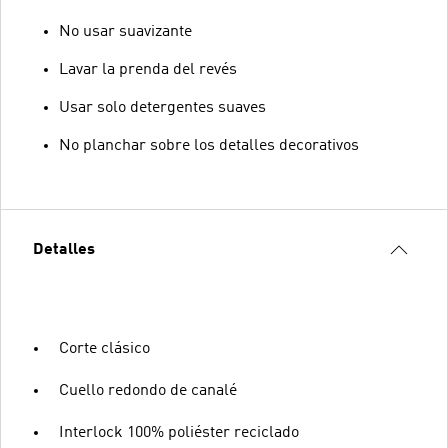
No usar suavizante
Lavar la prenda del revés
Usar solo detergentes suaves
No planchar sobre los detalles decorativos
Detalles
Corte clásico
Cuello redondo de canalé
Interlock 100% poliéster reciclado