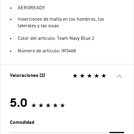
AEROREADY
Inserciones de malla en los hombros, los
laterales y las sisas
Color del artículo: Team Navy Blue 2
Número de artículo: IR5468
Valoraciones (2)
5.0
Comodidad