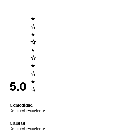
5.0
Comodidad
Deficiente
Excelente
Calidad
Deficiente
Excelente