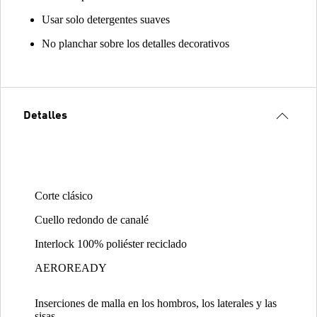
Usar solo detergentes suaves
No planchar sobre los detalles decorativos
Detalles
Corte clásico
Cuello redondo de canalé
Interlock 100% poliéster reciclado
AEROREADY
Inserciones de malla en los hombros, los laterales y las
sisas