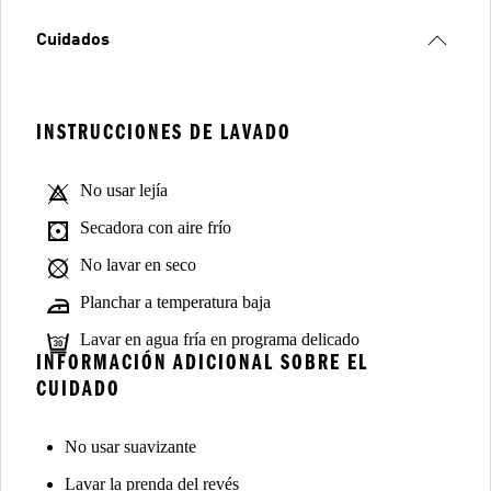
Cuidados
INSTRUCCIONES DE LAVADO
No usar lejía
Secadora con aire frío
No lavar en seco
Planchar a temperatura baja
Lavar en agua fría en programa delicado
INFORMACIÓN ADICIONAL SOBRE EL
CUIDADO
No usar suavizante
Lavar la prenda del revés