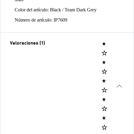
Color del artículo: Black / Team Dark Grey
Número de artículo: IP7609
Valoraciones (1)