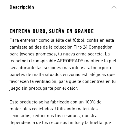
Descripción
ENTRENA DURO, SUEÑA EN GRANDE
Para entrenar como la élite del fútbol, confía en esta
camiseta adidas de la colección Tiro 24 Competition
para jóvenes promesas, tu nueva arma secreta. La
tecnología transpirable AEROREADY mantiene la piel
seca durante las sesiones más intensas. Incorpora
paneles de malla situados en zonas estratégicas que
favorecen la ventilación, para que te concentres en tu
juego sin preocuparte por el calor.
Este producto se ha fabricado con un 100% de
materiales reciclados. Utilizando materiales
reciclados, reducimos los residuos, nuestra
dependencia de los recursos finitos y la huella que