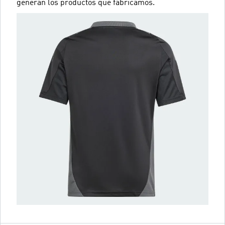
generan los productos que fabricamos.