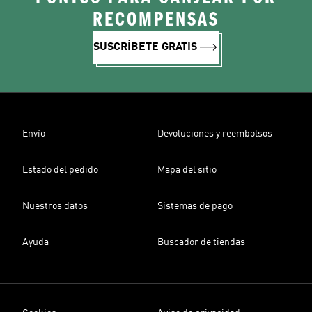
RECOMPENSAS
SUSCRÍBETE GRATIS
Envío
Devoluciones y reembolsos
Estado del pedido
Mapa del sitio
Nuestros datos
Sistemas de pago
Ayuda
Buscador de tiendas