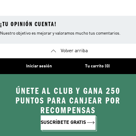
Colombia
Equipacion
España
¡TU OPINIÓN CUENTA!
Nuestro objetivo es mejorar y valoramos mucho tus comentarios.
Volver arriba
Iniciar sesión
Tu carrito (0)
ÚNETE AL CLUB Y GANA 250
PUNTOS PARA CANJEAR POR
RECOMPENSAS
SUSCRÍBETE GRATIS