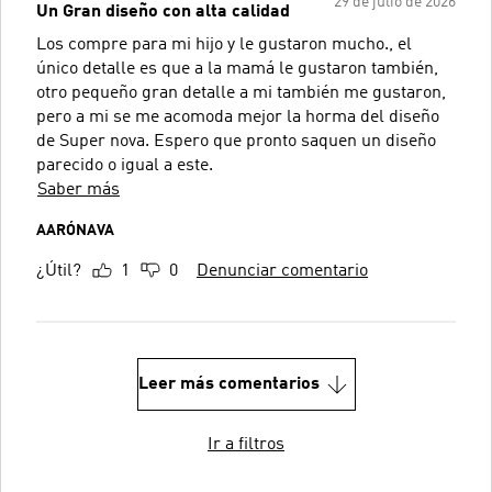
29 de julio de 2026
Un Gran diseño con alta calidad
Los compre para mi hijo y le gustaron mucho., el
único detalle es que a la mamá le gustaron también,
otro pequeño gran detalle a mi también me gustaron,
pero a mi se me acomoda mejor la horma del diseño
de Super nova. Espero que pronto saquen un diseño
parecido o igual a este.
Saber más
AARÓNAVA
¿Útil?
1
0
Denunciar comentario
Leer más comentarios
Ir a filtros