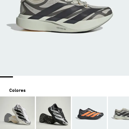
Colores