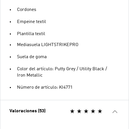
Cordones
Empeine textil
Plantilla textil
Mediasuela LIGHTSTRIKEPRO
Suela de goma
Color del artículo: Putty Grey / Utility Black /
Iron Metallic
Número de artículo: KI4771
Valoraciones (53)