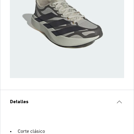
Detalles
Corte clásico