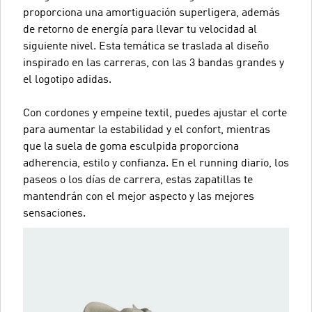
proporciona una amortiguación superligera, además
de retorno de energía para llevar tu velocidad al
siguiente nivel. Esta temática se traslada al diseño
inspirado en las carreras, con las 3 bandas grandes y
el logotipo adidas.
Con cordones y empeine textil, puedes ajustar el corte
para aumentar la estabilidad y el confort, mientras
que la suela de goma esculpida proporciona
adherencia, estilo y confianza. En el running diario, los
paseos o los días de carrera, estas zapatillas te
mantendrán con el mejor aspecto y las mejores
sensaciones.