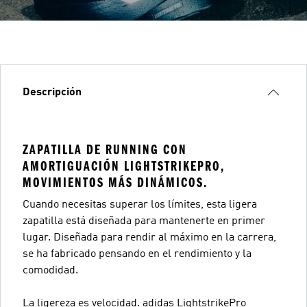
Descripción
ZAPATILLA DE RUNNING CON
AMORTIGUACIÓN LIGHTSTRIKEPRO,
MOVIMIENTOS MÁS DINÁMICOS.
Cuando necesitas superar los límites, esta ligera
zapatilla está diseñada para mantenerte en primer
lugar. Diseñada para rendir al máximo en la carrera,
se ha fabricado pensando en el rendimiento y la
comodidad.
La ligereza es velocidad. adidas LightstrikePro