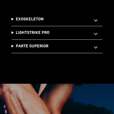
EXOSKELETON
LIGHTSTRIKE PRO
PARTE SUPERIOR