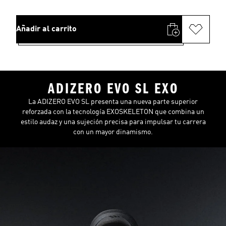
Añadir al carrito
ADIZERO EVO SL EXO
La ADIZERO EVO SL presenta una nueva parte superior
reforzada con la tecnología EXOSKELETON que combina un
estilo audaz y una sujeción precisa para impulsar tu carrera
con un mayor dinamismo.