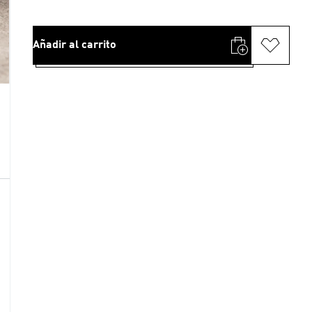
Añadir al carrito