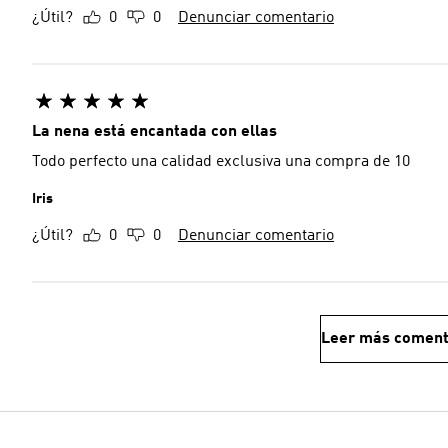
¿Útil?
0
0
Denunciar comentario
La nena está encantada con ellas
Todo perfecto una calidad exclusiva una compra de 10
Iris
¿Útil?
0
0
Denunciar comentario
Leer más coment