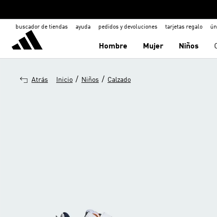
buscador de tiendas
ayuda
pedidos y devoluciones
tarjetas regalo
ún
Hombre
Mujer
Niños
/
/
Atrás
Inicio
Niños
Calzado