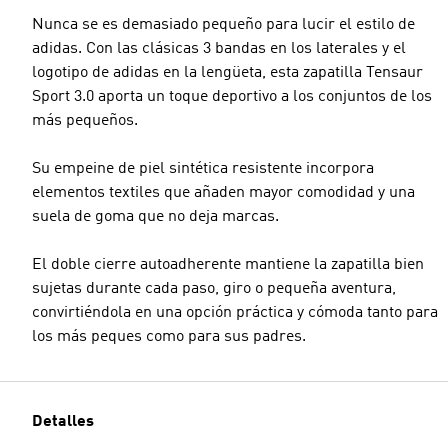
Nunca se es demasiado pequeño para lucir el estilo de
adidas. Con las clásicas 3 bandas en los laterales y el
logotipo de adidas en la lengüeta, esta zapatilla Tensaur
Sport 3.0 aporta un toque deportivo a los conjuntos de los
más pequeños.
Su empeine de piel sintética resistente incorpora
elementos textiles que añaden mayor comodidad y una
suela de goma que no deja marcas.
El doble cierre autoadherente mantiene la zapatilla bien
sujetas durante cada paso, giro o pequeña aventura,
convirtiéndola en una opción práctica y cómoda tanto para
los más peques como para sus padres.
Detalles