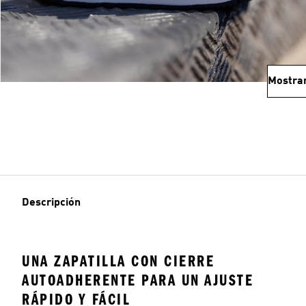
Mostra
Descripción
UNA ZAPATILLA CON CIERRE
AUTOADHERENTE PARA UN AJUSTE
RÁPIDO Y FÁCIL