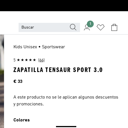
1
Kids Unisex • Sportswear
5
(66)
ZAPATILLA TENSAUR SPORT 3.0
Precio
€ 33
A este producto no se le aplican algunos descuentos
y promociones.
Colores