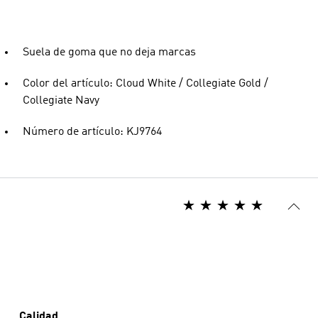
Suela de goma que no deja marcas
Color del artículo: Cloud White / Collegiate Gold /
Collegiate Navy
Número de artículo: KJ9764
Calidad