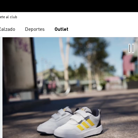
ete al club
Calzado
Deportes
Outlet