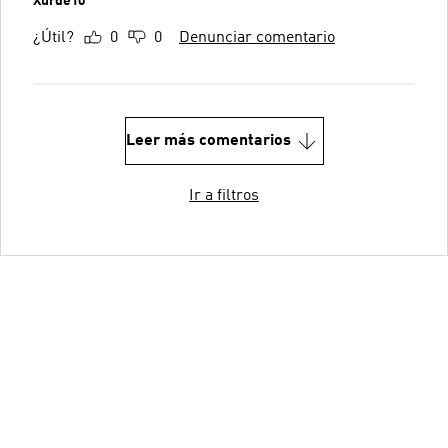
Xurde10
¿Útil?
0
0
Denunciar comentario
Leer más comentarios
Ir a filtros