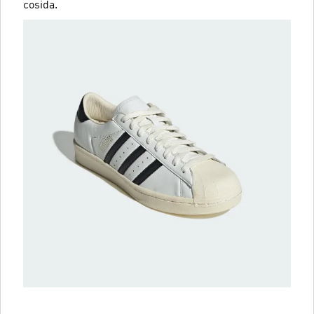
cosida.