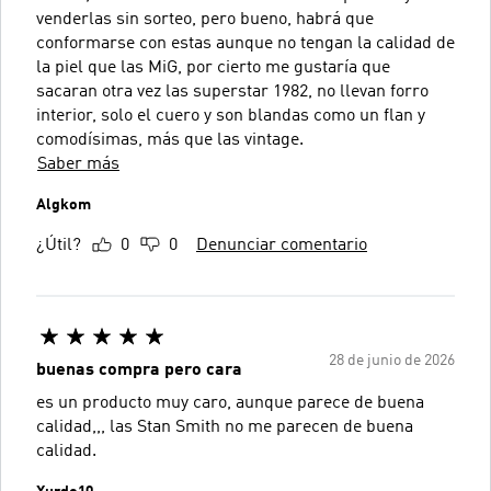
venderlas sin sorteo, pero bueno, habrá que
conformarse con estas aunque no tengan la calidad de
la piel que las MiG, por cierto me gustaría que
sacaran otra vez las superstar 1982, no llevan forro
interior, solo el cuero y son blandas como un flan y
comodísimas, más que las vintage.
Saber más
Algkom
¿Útil?
0
0
Denunciar comentario
28 de junio de 2026
buenas compra pero cara
es un producto muy caro, aunque parece de buena
calidad,,, las Stan Smith no me parecen de buena
calidad.