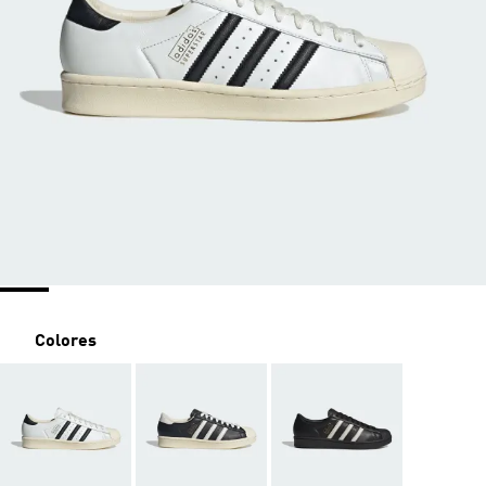
Colores