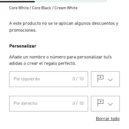
Core White / Core Black / Cream White
A este producto no se le aplican algunos descuentos y
promociones.
Personalizar
Añade un nombre o número para personalizar tu/s
adidas o crear el regalo perfecto.
Pie izquierdo
0 / 10
Pie derecho
0 / 10
Borrar todo