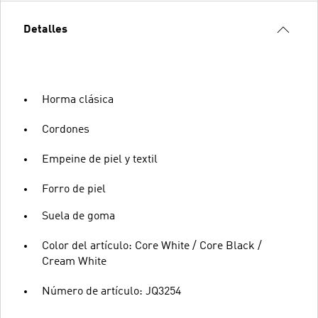
Detalles
Horma clásica
Cordones
Empeine de piel y textil
Forro de piel
Suela de goma
Color del artículo: Core White / Core Black /
Cream White
Número de artículo: JQ3254