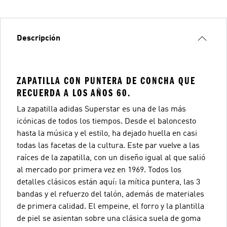
Descripción
ZAPATILLA CON PUNTERA DE CONCHA QUE
RECUERDA A LOS AÑOS 60.
La zapatilla adidas Superstar es una de las más
icónicas de todos los tiempos. Desde el baloncesto
hasta la música y el estilo, ha dejado huella en casi
todas las facetas de la cultura. Este par vuelve a las
raíces de la zapatilla, con un diseño igual al que salió
al mercado por primera vez en 1969. Todos los
detalles clásicos están aquí: la mítica puntera, las 3
bandas y el refuerzo del talón, además de materiales
de primera calidad. El empeine, el forro y la plantilla
de piel se asientan sobre una clásica suela de goma