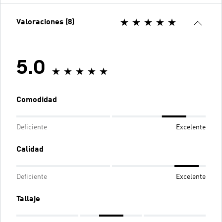
Valoraciones (8)
5.0
Comodidad
Deficiente
Excelente
Calidad
Deficiente
Excelente
Tallaje