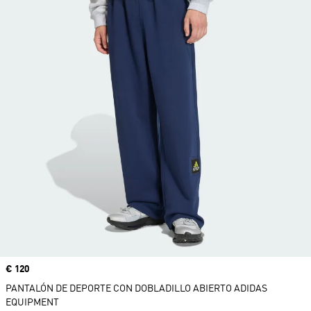
Precio
€ 120
PANTALÓN DE DEPORTE CON DOBLADILLO ABIERTO ADIDAS
EQUIPMENT