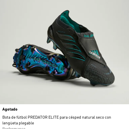
Agotado
Bota de fútbol PREDATOR ELITE para césped natural seco con
lengüeta plegable
Performance