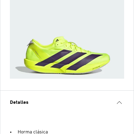
Detalles
Horma clásica