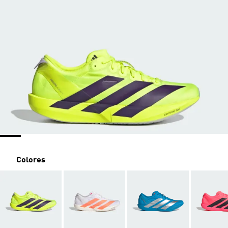
Colores