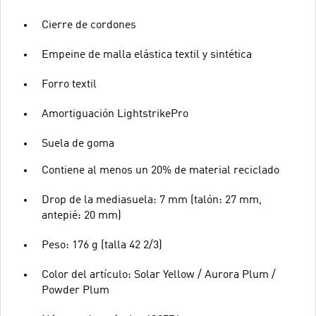
Cierre de cordones
Empeine de malla elástica textil y sintética
Forro textil
Amortiguación LightstrikePro
Suela de goma
Contiene al menos un 20% de material reciclado
Drop de la mediasuela: 7 mm (talón: 27 mm,
antepié: 20 mm)
Peso: 176 g (talla 42 2/3)
Color del artículo: Solar Yellow / Aurora Plum /
Powder Plum