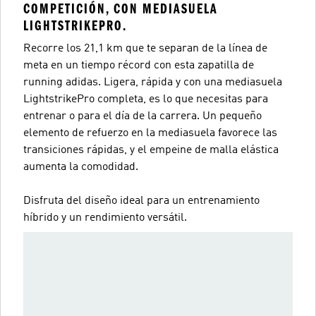
COMPETICIÓN, CON MEDIASUELA
LIGHTSTRIKEPRO.
Recorre los 21,1 km que te separan de la línea de
meta en un tiempo récord con esta zapatilla de
running adidas. Ligera, rápida y con una mediasuela
LightstrikePro completa, es lo que necesitas para
entrenar o para el día de la carrera. Un pequeño
elemento de refuerzo en la mediasuela favorece las
transiciones rápidas, y el empeine de malla elástica
aumenta la comodidad.
Disfruta del diseño ideal para un entrenamiento
híbrido y un rendimiento versátil.