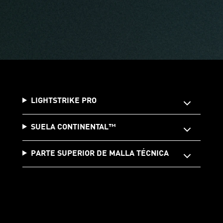
LIGHTSTRIKE PRO
SUELA CONTINENTAL™️
PARTE SUPERIOR DE MALLA TÉCNICA