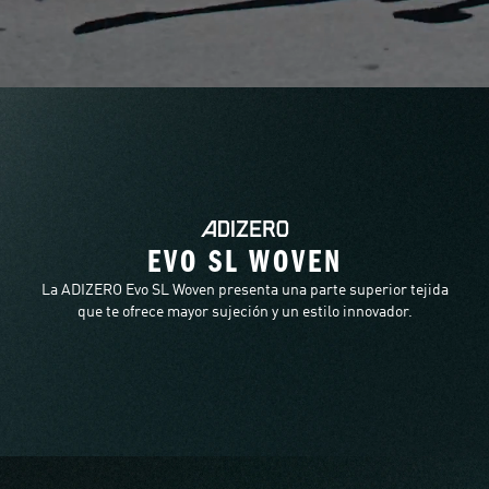
EVO SL WOVEN
La ADIZERO Evo SL Woven presenta una parte superior tejida
que te ofrece mayor sujeción y un estilo innovador.