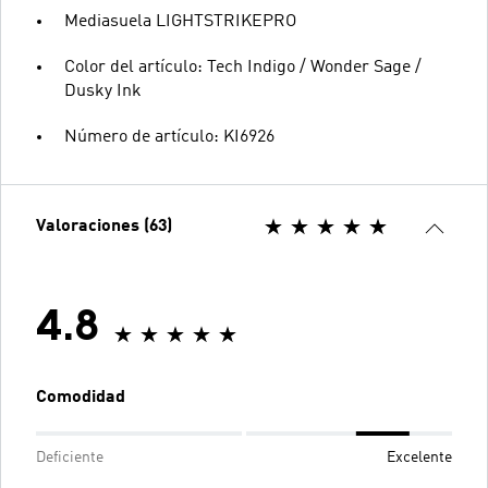
Mediasuela LIGHTSTRIKEPRO
Color del artículo: Tech Indigo / Wonder Sage /
Dusky Ink
Número de artículo: KI6926
Valoraciones (63)
4.8
Comodidad
Deficiente
Excelente