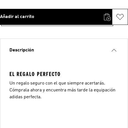
Añadir al carrito
Descripción
EL REGALO PERFECTO
Un regalo seguro con el que siempre acertarás.
Cómprala ahora y encuentra más tarde la equipación
adidas perfecta.