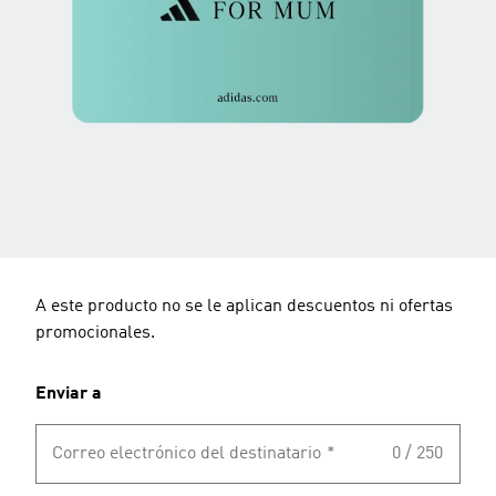
A este producto no se le aplican descuentos ni ofertas
promocionales.
Enviar a
Correo electrónico del destinatario
*
0 / 250