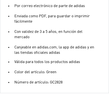
Por correo electrónico de parte de adidas
Enviada como PDF, para guardar o imprimir
fácilmente
Con validez de 3 a 5 años, en función del
mercado
Canjeable en adidas.com, la app de adidas y en
las tiendas oficiales adidas
Válida para todos los productos adidas
Color del artículo: Green
Número de artículo: GC2828