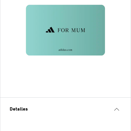
Detalles