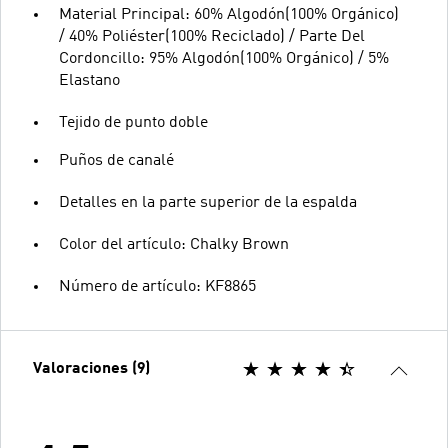
Material Principal: 60% Algodón(100% Orgánico)
/ 40% Poliéster(100% Reciclado) / Parte Del
Cordoncillo: 95% Algodón(100% Orgánico) / 5%
Elastano
Tejido de punto doble
Puños de canalé
Detalles en la parte superior de la espalda
Color del artículo: Chalky Brown
Número de artículo: KF8865
Valoraciones (9)