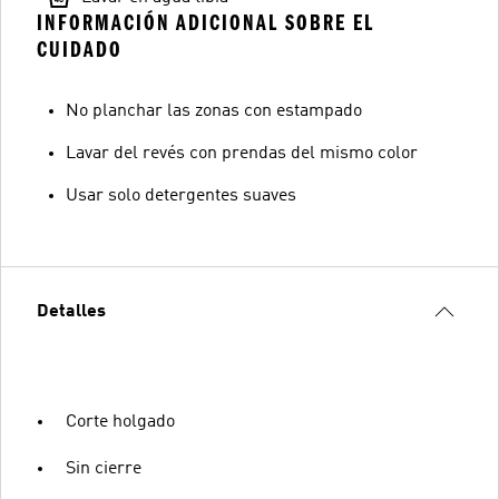
INFORMACIÓN ADICIONAL SOBRE EL
CUIDADO
No planchar las zonas con estampado
Lavar del revés con prendas del mismo color
Usar solo detergentes suaves
Detalles
Corte holgado
Sin cierre