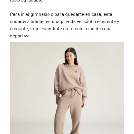
tacto agradable.
Para ir al gimnasio o para quedarte en casa, esta
sudadera adidas es una prenda versátil, resistente y
elegante, imprescindible en tu colección de ropa
deportiva.