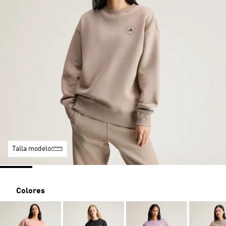
Talla modelo
Colores