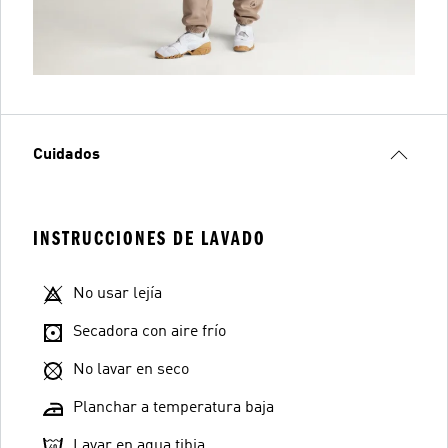
Cuidados
INSTRUCCIONES DE LAVADO
No usar lejía
Secadora con aire frío
No lavar en seco
Planchar a temperatura baja
Lavar en agua tibia