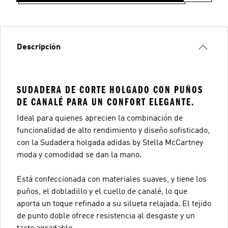
Descripción
SUDADERA DE CORTE HOLGADO CON PUÑOS
DE CANALÉ PARA UN CONFORT ELEGANTE.
Ideal para quienes aprecien la combinación de
funcionalidad de alto rendimiento y diseño sofisticado,
con la Sudadera holgada adidas by Stella McCartney
moda y comodidad se dan la mano.
Está confeccionada con materiales suaves, y tiene los
puños, el dobladillo y el cuello de canalé, lo que
aporta un toque refinado a su silueta relajada. El tejido
de punto doble ofrece resistencia al desgaste y un