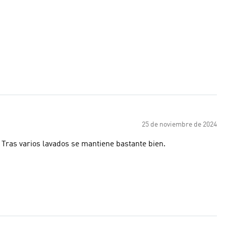
25 de noviembre de 2024
Tras varios lavados se mantiene bastante bien.