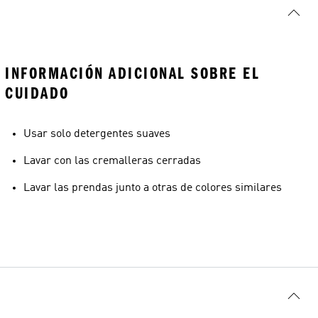
INFORMACIÓN ADICIONAL SOBRE EL
CUIDADO
Usar solo detergentes suaves
Lavar con las cremalleras cerradas
Lavar las prendas junto a otras de colores similares