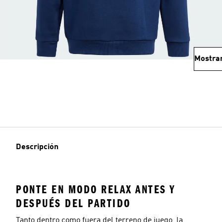
Mostra
Descripción
PONTE EN MODO RELAX ANTES Y
DESPUÉS DEL PARTIDO
Tanto dentro como fuera del terreno de juego, la