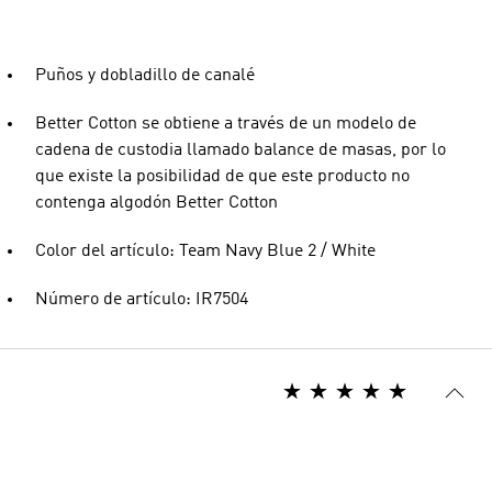
Puños y dobladillo de canalé
Better Cotton se obtiene a través de un modelo de
cadena de custodia llamado balance de masas, por lo
que existe la posibilidad de que este producto no
contenga algodón Better Cotton
Color del artículo: Team Navy Blue 2 / White
Número de artículo: IR7504