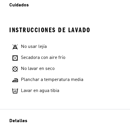
Cuidados
INSTRUCCIONES DE LAVADO
No usar lejía
Secadora con aire frío
No lavar en seco
Planchar a temperatura media
Lavar en agua tibia
Detalles