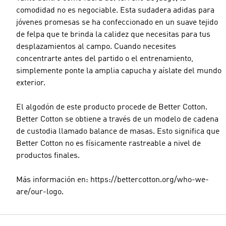
comodidad no es negociable. Esta sudadera adidas para
jóvenes promesas se ha confeccionado en un suave tejido
de felpa que te brinda la calidez que necesitas para tus
desplazamientos al campo. Cuando necesites
concentrarte antes del partido o el entrenamiento,
simplemente ponte la amplia capucha y aíslate del mundo
exterior.
El algodón de este producto procede de Better Cotton.
Better Cotton se obtiene a través de un modelo de cadena
de custodia llamado balance de masas. Esto significa que
Better Cotton no es físicamente rastreable a nivel de
productos finales.
Más información en: https://bettercotton.org/who-we-
are/our-logo.