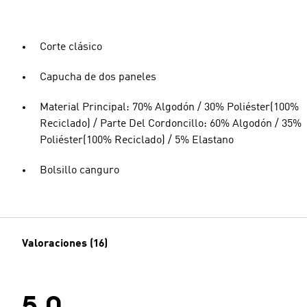
Corte clásico
Capucha de dos paneles
Material Principal: 70% Algodón / 30% Poliéster(100%
Reciclado) / Parte Del Cordoncillo: 60% Algodón / 35%
Poliéster(100% Reciclado) / 5% Elastano
Bolsillo canguro
Valoraciones (16)