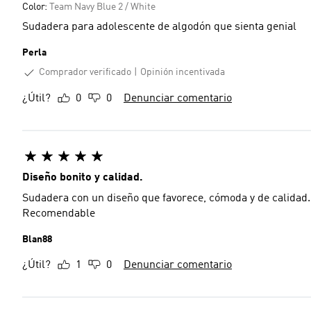
Color:
Team Navy Blue 2 / White
Sudadera para adolescente de algodón que sienta genial
Perla
Comprador verificado
Opinión incentivada
¿Útil?
0
0
Denunciar comentario
Diseño bonito y calidad.
Sudadera con un diseño que favorece, cómoda y de calidad. 
Recomendable
Blan88
¿Útil?
1
0
Denunciar comentario