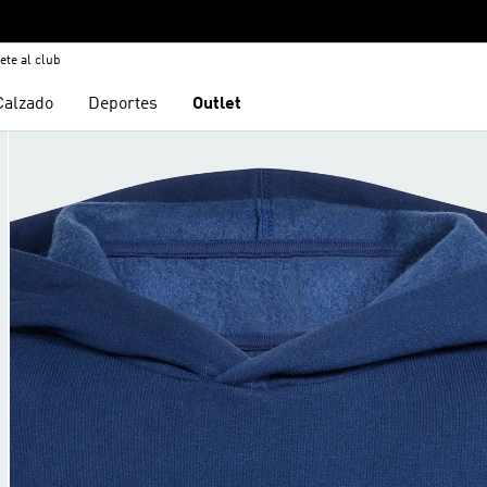
ete al club
Calzado
Deportes
Outlet