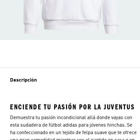
Descripción
ENCIENDE TU PASIÓN POR LA JUVENTUS
Demuestra tu pasión incondicional allá donde vayas con
esta sudadera de fútbol adidas para jóvenes hinchas. Se
ha confeccionado en un tejido de felpa suave que te ofrece