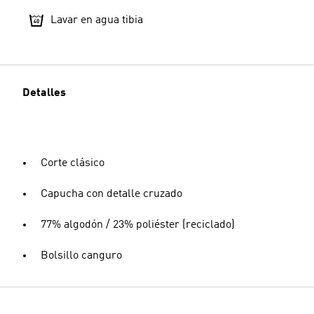
Lavar en agua tibia
Detalles
Corte clásico
Capucha con detalle cruzado
77% algodón / 23% poliéster (reciclado)
Bolsillo canguro