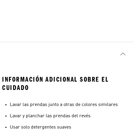
INFORMACIÓN ADICIONAL SOBRE EL
CUIDADO
Lavar las prendas junto a otras de colores similares
Lavar y planchar las prendas del revés
Usar solo detergentes suaves