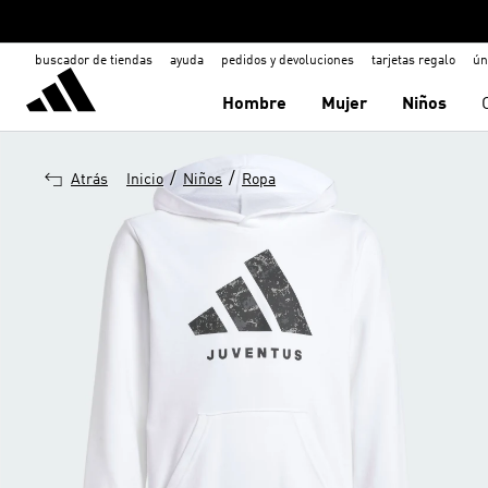
buscador de tiendas
ayuda
pedidos y devoluciones
tarjetas regalo
ún
Hombre
Mujer
Niños
/
/
Atrás
Inicio
Niños
Ropa