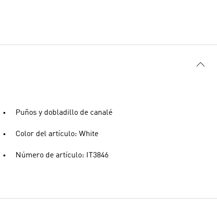
Puños y dobladillo de canalé
Color del artículo: White
Número de artículo: IT3846