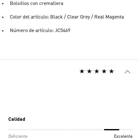
Bolsillos con cremallera
Color del artículo: Black / Clear Grey / Real Magenta
Número de artículo: JC5469
Calidad
Deficiente
Excelente