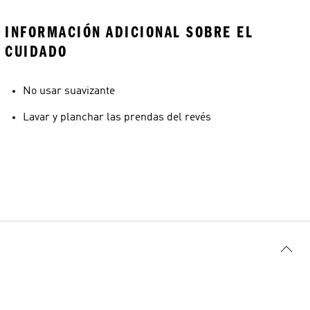
INFORMACIÓN ADICIONAL SOBRE EL
CUIDADO
No usar suavizante
Lavar y planchar las prendas del revés