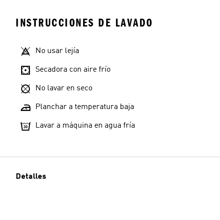
INSTRUCCIONES DE LAVADO
No usar lejía
Secadora con aire frío
No lavar en seco
Planchar a temperatura baja
Lavar a máquina en agua fría
Detalles