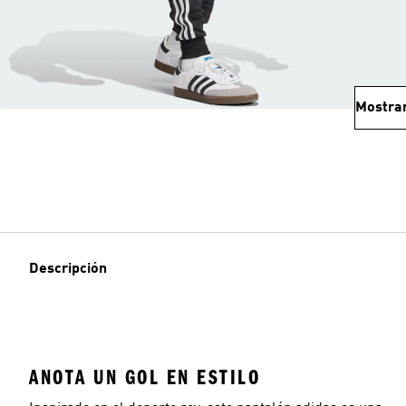
Mostra
Descripción
ANOTA UN GOL EN ESTILO