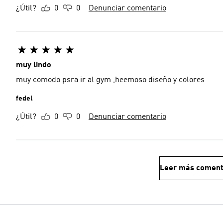
¿Útil?
0
0
Denunciar comentario
muy lindo
muy comodo psra ir al gym ,heemoso diseño y colores
fedel
¿Útil?
0
0
Denunciar comentario
Leer más coment