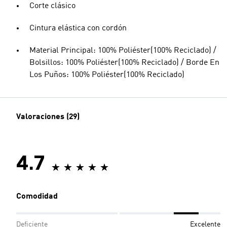
Corte clásico
Cintura elástica con cordón
Material Principal: 100% Poliéster(100% Reciclado) /
Bolsillos: 100% Poliéster(100% Reciclado) / Borde En
Los Puños: 100% Poliéster(100% Reciclado)
Valoraciones (29)
4.7
Comodidad
Deficiente
Excelente