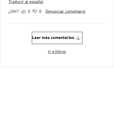
Traducir al español
¿Útil?
0
0
Denunciar comentario
Leer más comentarios
Ir a filtros