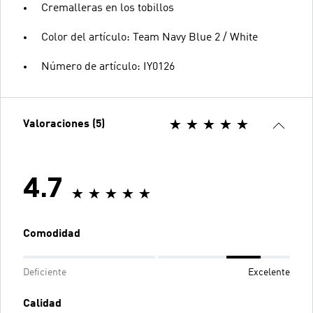
Cremalleras en los tobillos
Color del artículo: Team Navy Blue 2 / White
Número de artículo: IY0126
Valoraciones (5)
4.7
Comodidad
Deficiente
Excelente
Calidad