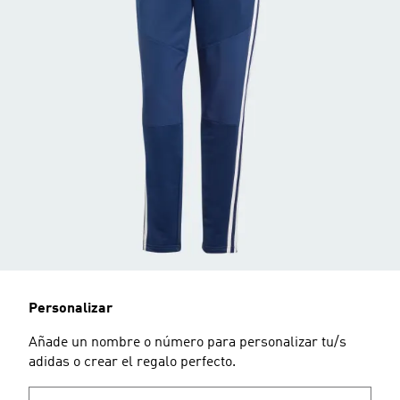
Personalizar
Añade un nombre o número para personalizar tu/s
adidas o crear el regalo perfecto.