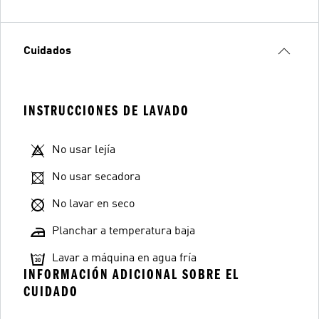
Cuidados
INSTRUCCIONES DE LAVADO
No usar lejía
No usar secadora
No lavar en seco
Planchar a temperatura baja
Lavar a máquina en agua fría
INFORMACIÓN ADICIONAL SOBRE EL
CUIDADO