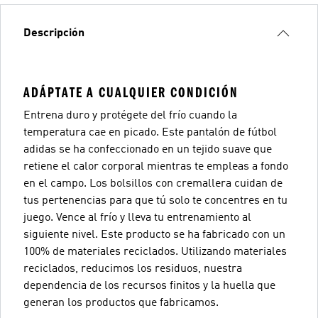
Descripción
ADÁPTATE A CUALQUIER CONDICIÓN
Entrena duro y protégete del frío cuando la
temperatura cae en picado. Este pantalón de fútbol
adidas se ha confeccionado en un tejido suave que
retiene el calor corporal mientras te empleas a fondo
en el campo. Los bolsillos con cremallera cuidan de
tus pertenencias para que tú solo te concentres en tu
juego. Vence al frío y lleva tu entrenamiento al
siguiente nivel. Este producto se ha fabricado con un
100% de materiales reciclados. Utilizando materiales
reciclados, reducimos los residuos, nuestra
dependencia de los recursos finitos y la huella que
generan los productos que fabricamos.