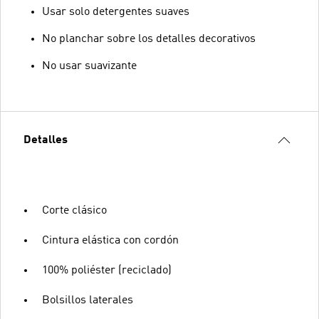
Usar solo detergentes suaves
No planchar sobre los detalles decorativos
No usar suavizante
Detalles
Corte clásico
Cintura elástica con cordón
100% poliéster (reciclado)
Bolsillos laterales