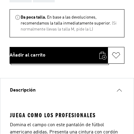
Da poca talla.
En base a las devoluciones,
recomendamos la talla inmediatamente superior.
(Si
normalmente llevas la talla M, pide la L)
Añadir al carrito
Descripción
JUEGA COMO LOS PROFESIONALES
Domina el campo con este pantalón de fútbol
americano adidas. Presenta una cintura con cordón