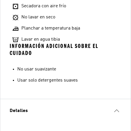
Secadora con aire frío
No lavar en seco
Planchar a temperatura baja
Lavar en agua tibia
INFORMACIÓN ADICIONAL SOBRE EL
CUIDADO
No usar suavizante
Usar solo detergentes suaves
Detalles