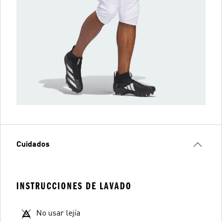
Cuidados
INSTRUCCIONES DE LAVADO
No usar lejía