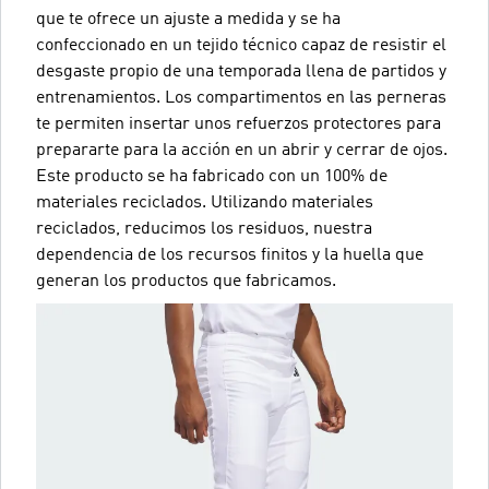
que te ofrece un ajuste a medida y se ha
confeccionado en un tejido técnico capaz de resistir el
desgaste propio de una temporada llena de partidos y
entrenamientos. Los compartimentos en las perneras
te permiten insertar unos refuerzos protectores para
prepararte para la acción en un abrir y cerrar de ojos.
Este producto se ha fabricado con un 100% de
materiales reciclados. Utilizando materiales
reciclados, reducimos los residuos, nuestra
dependencia de los recursos finitos y la huella que
generan los productos que fabricamos.