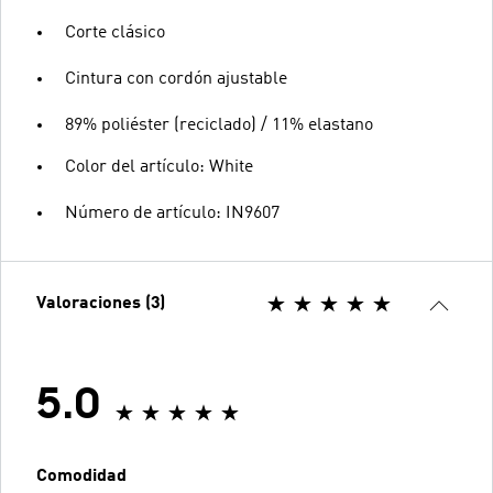
Corte clásico
Cintura con cordón ajustable
89% poliéster (reciclado) / 11% elastano
Color del artículo: White
Número de artículo: IN9607
Valoraciones (3)
5.0
Comodidad