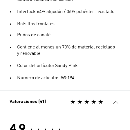
Interlock 64% algodón / 36% poliéster reciclado
Bolsillos frontales
Puños de canalé
Contiene al menos un 70% de material reciclado
y renovable
Color del artículo: Sandy Pink
Número de artículo: IW5194
Valoraciones (41)
4.9