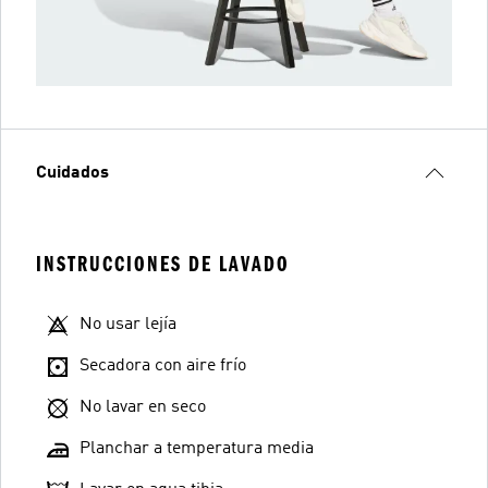
Cuidados
INSTRUCCIONES DE LAVADO
No usar lejía
Secadora con aire frío
No lavar en seco
Planchar a temperatura media