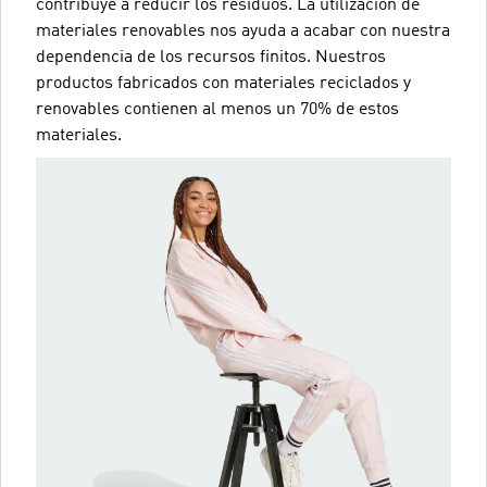
contribuye a reducir los residuos. La utilización de
materiales renovables nos ayuda a acabar con nuestra
dependencia de los recursos finitos. Nuestros
productos fabricados con materiales reciclados y
renovables contienen al menos un 70% de estos
materiales.