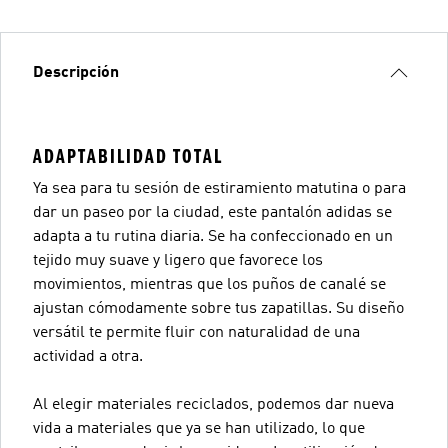
Descripción
ADAPTABILIDAD TOTAL
Ya sea para tu sesión de estiramiento matutina o para
dar un paseo por la ciudad, este pantalón adidas se
adapta a tu rutina diaria. Se ha confeccionado en un
tejido muy suave y ligero que favorece los
movimientos, mientras que los puños de canalé se
ajustan cómodamente sobre tus zapatillas. Su diseño
versátil te permite fluir con naturalidad de una
actividad a otra.
Al elegir materiales reciclados, podemos dar nueva
vida a materiales que ya se han utilizado, lo que