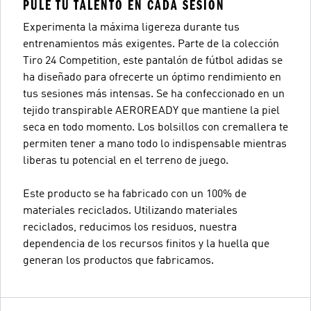
PULE TU TALENTO EN CADA SESIÓN
Experimenta la máxima ligereza durante tus
entrenamientos más exigentes. Parte de la colección
Tiro 24 Competition, este pantalón de fútbol adidas se
ha diseñado para ofrecerte un óptimo rendimiento en
tus sesiones más intensas. Se ha confeccionado en un
tejido transpirable AEROREADY que mantiene la piel
seca en todo momento. Los bolsillos con cremallera te
permiten tener a mano todo lo indispensable mientras
liberas tu potencial en el terreno de juego.
Este producto se ha fabricado con un 100% de
materiales reciclados. Utilizando materiales
reciclados, reducimos los residuos, nuestra
dependencia de los recursos finitos y la huella que
generan los productos que fabricamos.