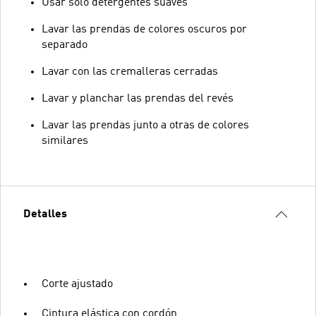
Usar solo detergentes suaves
Lavar las prendas de colores oscuros por
separado
Lavar con las cremalleras cerradas
Lavar y planchar las prendas del revés
Lavar las prendas junto a otras de colores
similares
Detalles
Corte ajustado
Cintura elástica con cordón