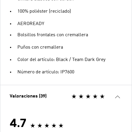
100% poliéster (reciclado)
AEROREADY
Bolsillos frontales con cremallera
Puños con cremallera
Color del artículo: Black / Team Dark Grey
Número de artículo: IP7600
Valoraciones (39)
4.7