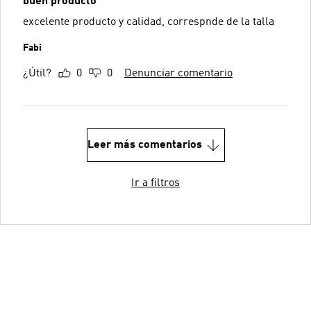
buen producto
excelente producto y calidad, correspnde de la talla
Fabi
¿Útil?
0
0
Denunciar comentario
Leer más comentarios
Ir a filtros