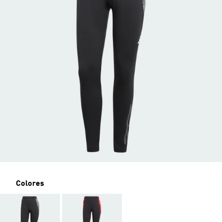
Colores