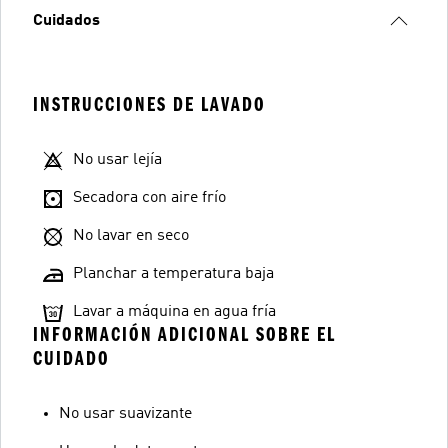
Cuidados
INSTRUCCIONES DE LAVADO
No usar lejía
Secadora con aire frío
No lavar en seco
Planchar a temperatura baja
Lavar a máquina en agua fría
INFORMACIÓN ADICIONAL SOBRE EL
CUIDADO
No usar suavizante