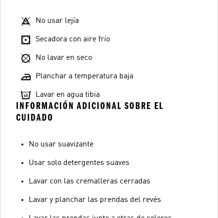
No usar lejía
Secadora con aire frío
No lavar en seco
Planchar a temperatura baja
Lavar en agua tibia
INFORMACIÓN ADICIONAL SOBRE EL
CUIDADO
No usar suavizante
Usar solo detergentes suaves
Lavar con las cremalleras cerradas
Lavar y planchar las prendas del revés