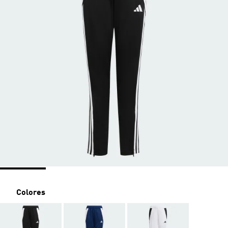
Colores