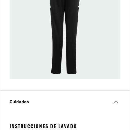
Cuidados
INSTRUCCIONES DE LAVADO