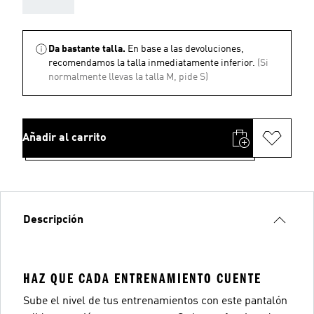
Da bastante talla.
En base a las devoluciones,
recomendamos la talla inmediatamente inferior.
(Si
normalmente llevas la talla M, pide S)
Añadir al carrito
Descripción
HAZ QUE CADA ENTRENAMIENTO CUENTE
Sube el nivel de tus entrenamientos con este pantalón