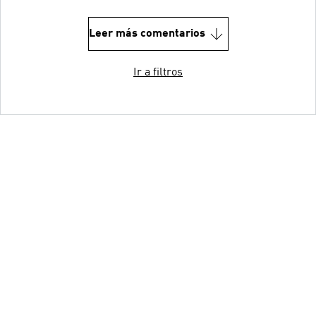
Leer más comentarios
Ir a filtros