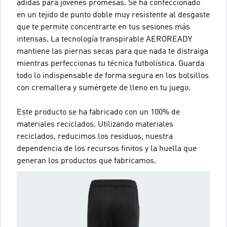
adidas para jóvenes promesas. Se ha confeccionado
en un tejido de punto doble muy resistente al desgaste
que te permite concentrarte en tus sesiones más
intensas. La tecnología transpirable AEROREADY
mantiene las piernas secas para que nada te distraiga
mientras perfeccionas tu técnica futbolística. Guarda
todo lo indispensable de forma segura en los bolsillos
con cremallera y sumérgete de lleno en tu juego.
Este producto se ha fabricado con un 100% de
materiales reciclados. Utilizando materiales
reciclados, reducimos los residuos, nuestra
dependencia de los recursos finitos y la huella que
generan los productos que fabricamos.