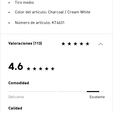
Tiro medio
Color del artículo: Charcoal / Cream White
Número de artículo: KT4631
Valoraciones (113)
4.6
Comodidad
Deficiente
Excelente
Calidad