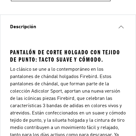
Descripción
PANTALÓN DE CORTE HOLGADO CON TEJIDO
DE PUNTO: TACTO SUAVE Y CÓMODO.
Lo clásico se une a lo contemporáneo en los
pantalones de chándal holgados Firebird. Estos
pantalones de chándal, que forman parte de la
colección Adicolor Sport, aportan una nueva versión
de las icónicas piezas Firebird, que celebran las
características 3 bandas de adidas en colores vivos y
atrevidos. Están confeccionados en un suave y cómodo
tejido de punto, y la silueta holgada y la cintura de tiro
medio contribuyen a un movimiento fácil y relajado,
tanto para los días activos como para descansar. Ya