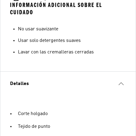
INFORMACIÓN ADICIONAL SOBRE EL
CUIDADO
No usar suavizante
Usar solo detergentes suaves
Lavar con las cremalleras cerradas
Detalles
Corte holgado
Tejido de punto