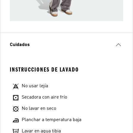
Cuidados
INSTRUCCIONES DE LAVADO
No usar lejía
Secadora con aire frío
No lavar en seco
Planchar a temperatura baja
Lavar en agua tibia