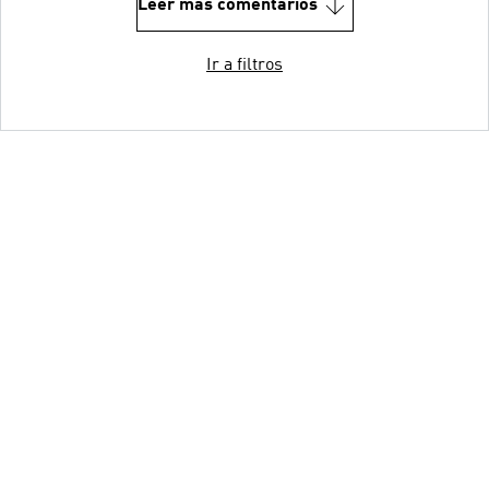
Leer más comentarios
Ir a filtros