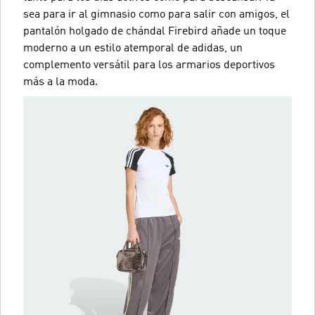
sea para ir al gimnasio como para salir con amigos, el
pantalón holgado de chándal Firebird añade un toque
moderno a un estilo atemporal de adidas, un
complemento versátil para los armarios deportivos
más a la moda.