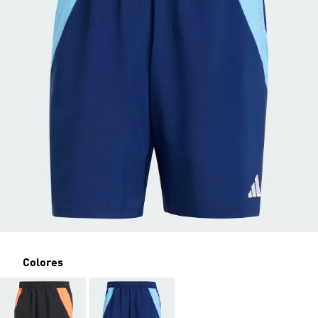
Colores