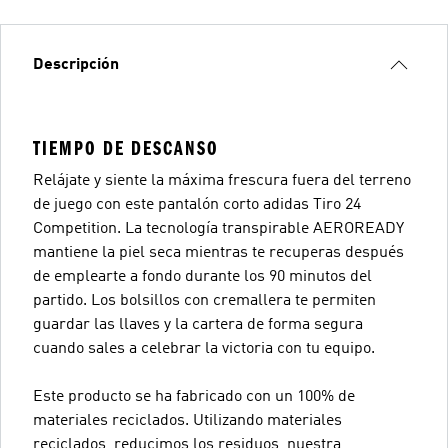
Descripción
TIEMPO DE DESCANSO
Relájate y siente la máxima frescura fuera del terreno
de juego con este pantalón corto adidas Tiro 24
Competition. La tecnología transpirable AEROREADY
mantiene la piel seca mientras te recuperas después
de emplearte a fondo durante los 90 minutos del
partido. Los bolsillos con cremallera te permiten
guardar las llaves y la cartera de forma segura
cuando sales a celebrar la victoria con tu equipo.
Este producto se ha fabricado con un 100% de
materiales reciclados. Utilizando materiales
reciclados, reducimos los residuos, nuestra