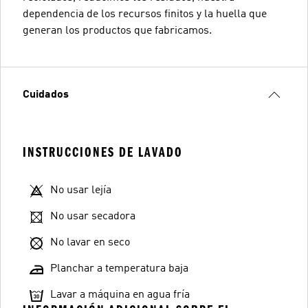
dependencia de los recursos finitos y la huella que
generan los productos que fabricamos.
Cuidados
INSTRUCCIONES DE LAVADO
No usar lejía
No usar secadora
No lavar en seco
Planchar a temperatura baja
Lavar a máquina en agua fría