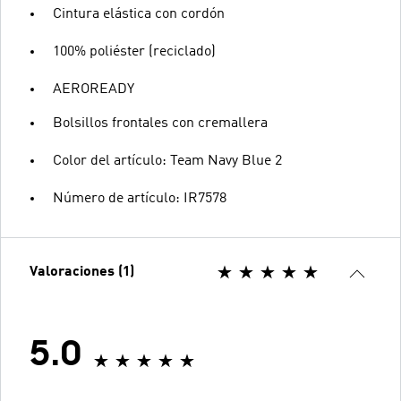
Cintura elástica con cordón
100% poliéster (reciclado)
AEROREADY
Bolsillos frontales con cremallera
Color del artículo: Team Navy Blue 2
Número de artículo: IR7578
Valoraciones (1)
5.0