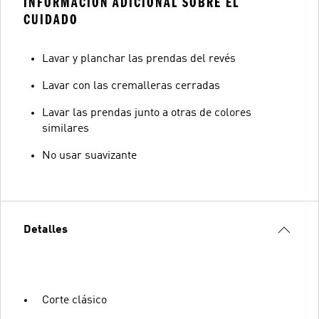
INFORMACIÓN ADICIONAL SOBRE EL
CUIDADO
Lavar y planchar las prendas del revés
Lavar con las cremalleras cerradas
Lavar las prendas junto a otras de colores
similares
No usar suavizante
Detalles
Corte clásico