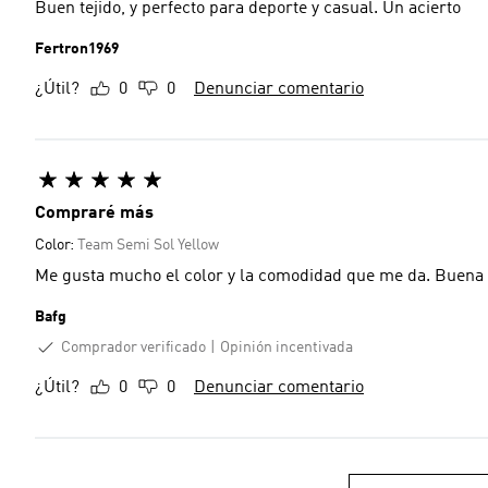
Buen tejido, y perfecto para deporte y casual. Un acierto
Fertron1969
¿Útil?
0
0
Denunciar comentario
Compraré más
Color:
Team Semi Sol Yellow
Me gusta mucho el color y la comodidad que me da. Buena 
Bafg
Comprador verificado
Opinión incentivada
¿Útil?
0
0
Denunciar comentario