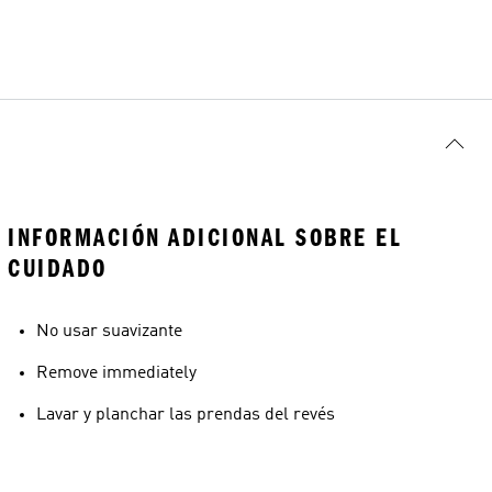
INFORMACIÓN ADICIONAL SOBRE EL
CUIDADO
No usar suavizante
Remove immediately
Lavar y planchar las prendas del revés