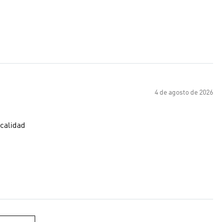
4 de agosto de 2026
calidad