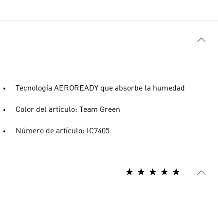
Tecnología AEROREADY que absorbe la humedad
Color del artículo: Team Green
Número de artículo: IC7405