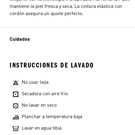
mantiene la piel fresca y seca. La cintura elástica con
cordón asegura un ajuste perfecto.
Cuidados
INSTRUCCIONES DE LAVADO
No usar lejía
Secadora con aire frío
No lavar en seco
Planchar a temperatura baja
Lavar en agua tibia