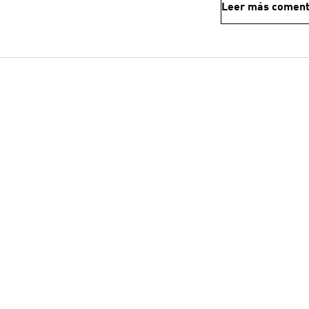
Leer más coment